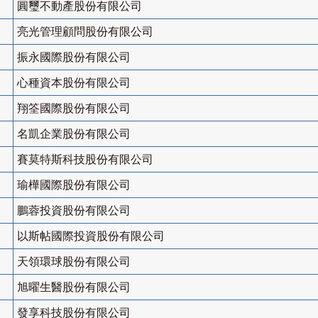
圓璽不動產股份有限公司
亮光管理顧問股份有限公司
振永國際股份有限公司
心種資本股份有限公司
翔筌國際股份有限公司
名凱企業股份有限公司
賽莫特斯科技股份有限公司
瑜樺國際股份有限公司
鵬蓉投資股份有限公司
以斯帖國際投資股份有限公司
天領環球股份有限公司
旭曜生醫股份有限公司
發享科技股份有限公司