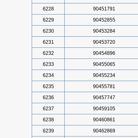
6228
90451791
6229
90452855
6230
90453284
6231
90453720
6232
90454896
6233
90455065
6234
90455234
6235
90455781
6236
90457747
6237
90459105
6238
90460861
6239
90462869