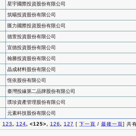
星宇國際投資股份有限公司
筑暘投資股份有限公司
匯力國際投資股份有限公司
德萱投資股份有限公司
宜德投資股份有限公司
翰勝投資股份有限公司
晶成材料股份有限公司
恆依股份有限公司
臺灣投緣第二品牌股份有限公司
璞珍資產管理股份有限公司
元素科技股份有限公司
]
123
,
124
, <125>,
126
,
127
[
下一頁
/
最後一頁
] 共