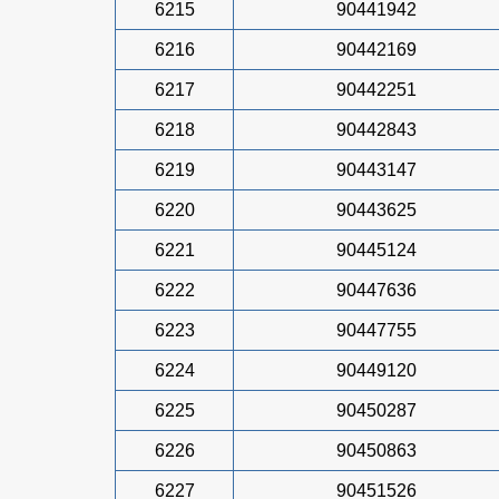
6215
90441942
6216
90442169
6217
90442251
6218
90442843
6219
90443147
6220
90443625
6221
90445124
6222
90447636
6223
90447755
6224
90449120
6225
90450287
6226
90450863
6227
90451526