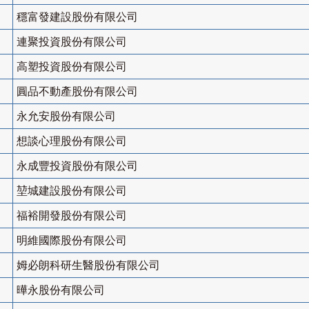
穩富發建設股份有限公司
連聚投資股份有限公司
高塑投資股份有限公司
圓品不動產股份有限公司
永允安股份有限公司
想談心理股份有限公司
永成豐投資股份有限公司
堃城建設股份有限公司
福裕開發股份有限公司
明維國際股份有限公司
姆必朗科研生醫股份有限公司
曄永股份有限公司