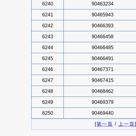
6240
90463234
6241
90465943
6242
90466393
6243
90466458
6244
90466485
6245
90466491
6246
90467371
6247
90467415
6248
90468462
6249
90469379
6250
90469440
[
第一頁
/
上一頁