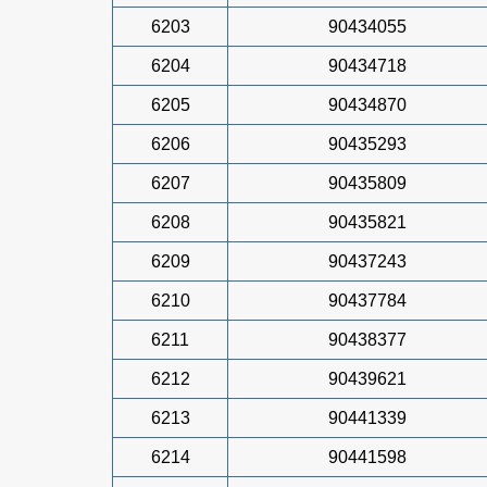
6203
90434055
6204
90434718
6205
90434870
6206
90435293
6207
90435809
6208
90435821
6209
90437243
6210
90437784
6211
90438377
6212
90439621
6213
90441339
6214
90441598