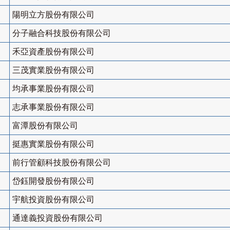
陽明立方股份有限公司
分子融合科技股份有限公司
禾亞資產股份有限公司
三茂實業股份有限公司
均承事業股份有限公司
志承事業股份有限公司
富潭股份有限公司
挺惠實業股份有限公司
前行管顧科技股份有限公司
岱鈺開發股份有限公司
宇航投資股份有限公司
通達義投資股份有限公司