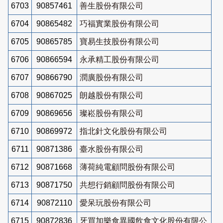
6703
90857461
善生股份有限公司
6704
90865482
巧福實業股份有限公司
6705
90865785
寶易生技股份有限公司
6706
90866594
永承精工股份有限公司
6707
90866790
潤廣股份有限公司
6708
90867025
朗越股份有限公司
6709
90869656
璨崧股份有限公司
6710
90869972
指北針文化股份有限公司
6711
90871386
臺水股份有限公司
6712
90871668
薄荷純電顧問股份有限公司
6713
90871750
共想行銷顧問股份有限公司
6714
90872110
愛呆玩股份有限公司
6715
90872836
牙買加樂食異國飲食文化股份有限公