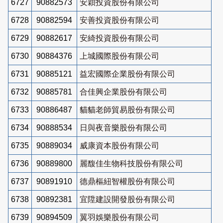
6727
90882573
安穎投資股份有限公司
6728
90882594
安善投資股份有限公司
6729
90882617
安綺投資股份有限公司
6730
90884376
上城國際股份有限公司
6731
90885121
益宏國際企業股份有限公司
6732
90885781
合佳興企業股份有限公司
6733
90886487
貓貓老師貿易股份有限公司
6734
90888534
日與夜音樂股份有限公司
6735
90889034
威康資本股份有限公司
6736
90889800
麗馥佳生物科技股份有限公司
6737
90891910
德鼎樞紐智權股份有限公司
6738
90892381
宜陞建設開發股份有限公司
6739
90894509
翼羽娛樂股份有限公司