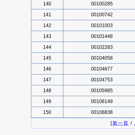
140
00100285
141
00100742
142
00101003
143
00101448
144
00102283
145
00104058
146
00104677
147
00104753
148
00105985
149
00106149
150
00106838
[
第一頁
/