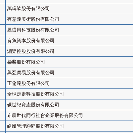
萬鳴畝股份有限公司
有意義美術股份有限公司
昱盛興科技股份有限公司
有魚資本股份有限公司
湘樂控股股份有限公司
柴柴股份有限公司
興亞貿易股份有限公司
正倫達股份有限公司
全球走走科技股份有限公司
碳世紀資產股份有限公司
布農世代同行社會企業股份有限公司
皓爾管理顧問股份有限公司