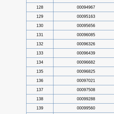
128
00094967
129
00095163
130
00095656
131
00096085
132
00096326
133
00096439
134
00096682
135
00096825
136
00097021
137
00097508
138
00099288
139
00099560