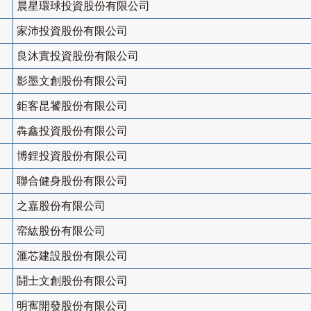
晨星環球投資股份有限公司
家沛投資股份有限公司
良沐實投資股份有限公司
影墨文創股份有限公司
鉅客昆饕股份有限公司
犇鑫投資股份有限公司
博鋰投資股份有限公司
聯合健身股份有限公司
之嘉股份有限公司
帟紘股份有限公司
滙芯建設股份有限公司
鬪士文創股份有限公司
明寯開發股份有限公司