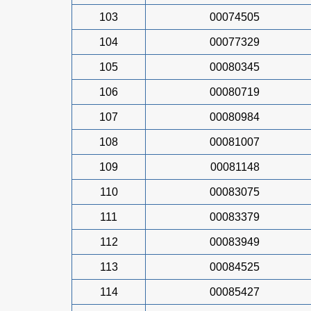
103
00074505
104
00077329
105
00080345
106
00080719
107
00080984
108
00081007
109
00081148
110
00083075
111
00083379
112
00083949
113
00084525
114
00085427