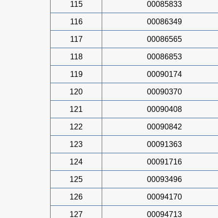
115
00085833
116
00086349
117
00086565
118
00086853
119
00090174
120
00090370
121
00090408
122
00090842
123
00091363
124
00091716
125
00093496
126
00094170
127
00094713