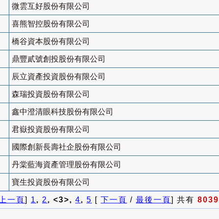
微雲互好股份有限公司
喜熊智控股份有限公司
橋谷資本股份有限公司
鼎豐貳號創投股份有限公司
辰立資產投資股份有限公司
森瑞投資股份有限公司
鑫中澄清眼科技股份有限公司
君嶽投資股份有限公司
國際創新長壽社企股份有限公司
丹棠藍海資產管理股份有限公司
寶生投資股份有限公司
上一頁
]
1
,
2
, <3>,
4
,
5
[
下一頁
/
最後一頁
] 共有
8039