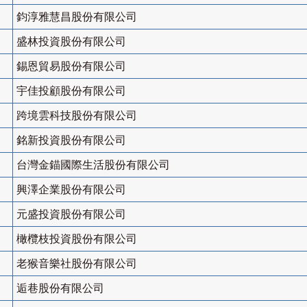
鈞淳雅慧昌股份有限公司
盛林投資股份有限公司
錫恩貿易股份有限公司
宇佳投顧股份有限公司
跨境雲科技股份有限公司
銘新投資股份有限公司
台灣金錨國際生活股份有限公司
興澤企業股份有限公司
元盛投資股份有限公司
橄欖枝投資股份有限公司
老猴音樂社股份有限公司
逅巷股份有限公司