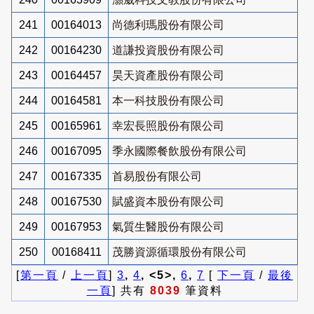
241
00164013
尚德利瑪股份有限公司
242
00164230
道謙投資股份有限公司
243
00164457
昊天資產股份有限公司
244
00164581
本一科技股份有限公司
245
00165961
幸宏長照股份有限公司
246
00167095
季永國際餐飲股份有限公司
247
00167335
首易股份有限公司
248
00167530
賦盛資本股份有限公司
249
00167953
氣質生醫股份有限公司
250
00168411
茂勝資源循環股份有限公司
[
第一頁
/
上一頁
]
3
,
4
, <5>,
6
,
7
[
下一頁
/
最後
一頁
] 共有
8039
筆資料