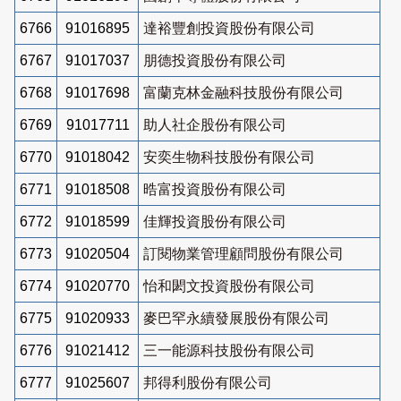
6766
91016895
達裕豐創投資股份有限公司
6767
91017037
朋德投資股份有限公司
6768
91017698
富蘭克林金融科技股份有限公司
6769
91017711
助人社企股份有限公司
6770
91018042
安奕生物科技股份有限公司
6771
91018508
晧富投資股份有限公司
6772
91018599
佳輝投資股份有限公司
6773
91020504
訂閱物業管理顧問股份有限公司
6774
91020770
怡和閎文投資股份有限公司
6775
91020933
麥巴罕永續發展股份有限公司
6776
91021412
三一能源科技股份有限公司
6777
91025607
邦得利股份有限公司