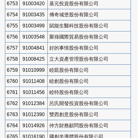
6753
91003420
基元投資股份有限公司
6754
91003435
傳奇城堡股份有限公司
6755
91003499
賦能生醫科技股份有限公司
6756
91003548
聚祿國際貿易股份有限公司
6757
91004841
好的事情股份有限公司
6758
91008425
立大資產管理股份有限公司
6759
91010999
睦凱股份有限公司
6760
91011408
睦創股份有限公司
6761
91011456
睦特股份有限公司
6762
91012384
呂氏開發投資股份有限公司
6763
91012390
雙西創意股份有限公司
6764
91014926
仲方財務顧問股份有限公司
6765
91016190
國創半導體股份有限公司