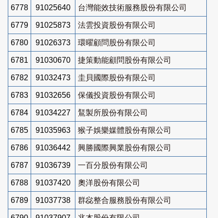
6778
91025640
台灣能效技術服務股份有限公司
6779
91025873
法雲投資股份有限公司
6780
91026373
環曜顧問股份有限公司
6781
91030670
捷策動能顧問股份有限公司
6782
91032473
圭貝國際股份有限公司
6783
91032656
保儀投資股份有限公司
6784
91034227
鵟製所股份有限公司
6785
91035963
猴子娛樂媒體股份有限公司
6786
91036442
興勝國際興業股份有限公司
6787
91036739
一百分股份有限公司
6788
91037420
奧洋股份有限公司
6789
91037738
群惢整合服務股份有限公司
6790
91037907
兆本股份有限公司