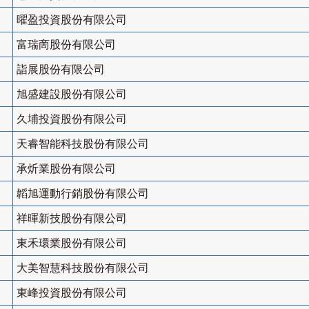
曜盈投資股份有限公司
富瑞啇股份有限公司
詣展股份有限公司
旭盛建設股份有限公司
久埔投資股份有限公司
天睿智能科技股份有限公司
承炘業股份有限公司
韜旭運動行銷股份有限公司
祥暉新技股份有限公司
東禾環業股份有限公司
大美智慧科技股份有限公司
東峰投資股份有限公司