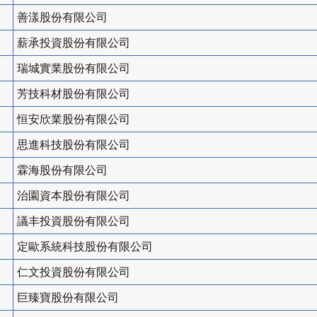
善漾股份有限公司
薪承投資股份有限公司
瑞城實業股份有限公司
芳技科材股份有限公司
恒安欣業股份有限公司
思進科技股份有限公司
霖海股份有限公司
治園資本股份有限公司
議丰投資股份有限公司
定歐系統科技股份有限公司
仁文投資股份有限公司
巨臻寶股份有限公司