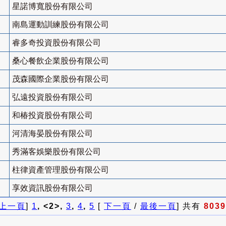
星諾博寬股份有限公司
南島運動訓練股份有限公司
睿多奇投資股份有限公司
桑心餐飲企業股份有限公司
茂森國際企業股份有限公司
弘遠投資股份有限公司
和椿投資股份有限公司
河清海晏股份有限公司
秀滿客娛樂股份有限公司
柱律資產管理股份有限公司
享效資訊股份有限公司
上一頁
]
1
, <2>,
3
,
4
,
5
[
下一頁
/
最後一頁
] 共有
8039