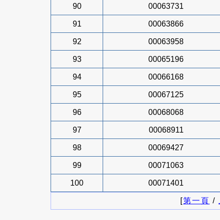
90
00063731
91
00063866
92
00063958
93
00065196
94
00066168
95
00067125
96
00068068
97
00068911
98
00069427
99
00071063
100
00071401
[
第一頁
/