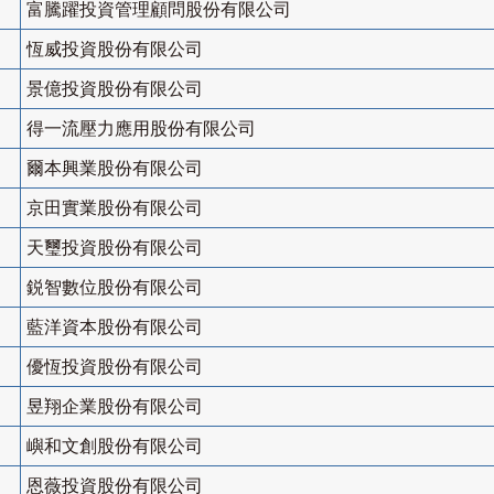
富騰躍投資管理顧問股份有限公司
恆威投資股份有限公司
景億投資股份有限公司
得一流壓力應用股份有限公司
爾本興業股份有限公司
京田實業股份有限公司
天璽投資股份有限公司
鋭智數位股份有限公司
藍洋資本股份有限公司
優恆投資股份有限公司
昱翔企業股份有限公司
嶼和文創股份有限公司
恩薇投資股份有限公司