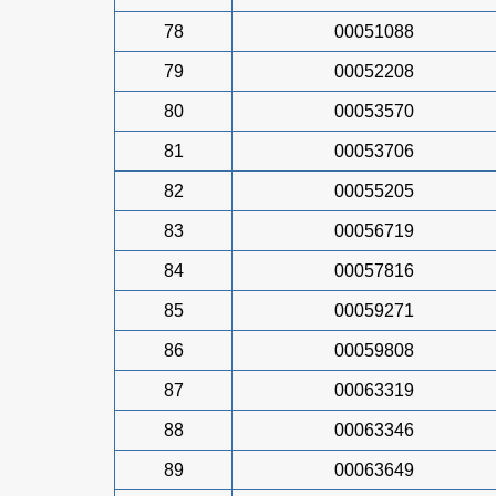
78
00051088
79
00052208
80
00053570
81
00053706
82
00055205
83
00056719
84
00057816
85
00059271
86
00059808
87
00063319
88
00063346
89
00063649