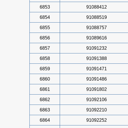
6853
91088412
6854
91088519
6855
91088757
6856
91089616
6857
91091232
6858
91091388
6859
91091471
6860
91091486
6861
91091802
6862
91092106
6863
91092210
6864
91092252