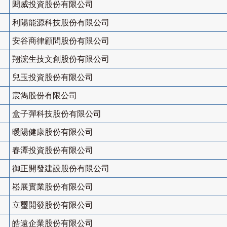
閎威投資股份有限公司
利陽能源科技股份有限公司
安谷商律顧問股份有限公司
翔浤生技文創股份有限公司
兒玉投資股份有限公司
宸雋股份有限公司
盒子彈科技股份有限公司
暖陽健康股份有限公司
春潭投資股份有限公司
御正開發建設股份有限公司
崧展實業股份有限公司
立璽開發股份有限公司
皓遠企業股份有限公司