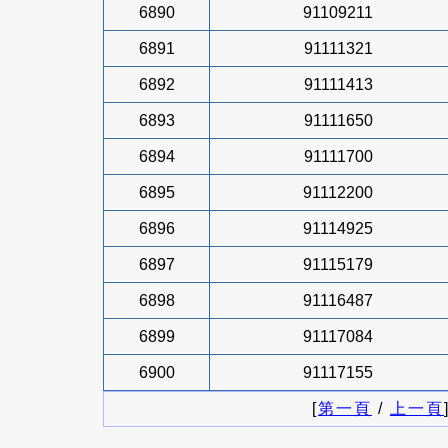
6890
91109211
6891
91111321
6892
91111413
6893
91111650
6894
91111700
6895
91112200
6896
91114925
6897
91115179
6898
91116487
6899
91117084
6900
91117155
[
第一頁
/
上一頁