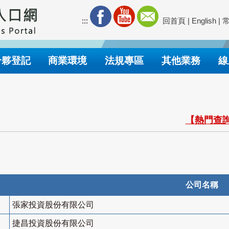
:::
回首頁
|
English
|
合夥登記
商業環境
法規專區
其他業務
線
【熱門查詢
公司名稱
張家投資股份有限公司
捷昌投資股份有限公司