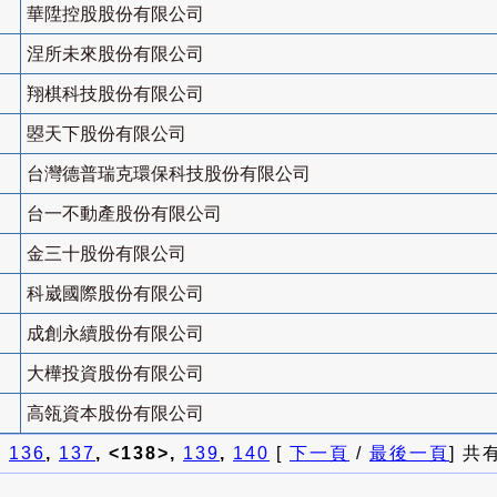
華陞控股股份有限公司
涅所未來股份有限公司
翔棋科技股份有限公司
曌天下股份有限公司
台灣德普瑞克環保科技股份有限公司
台一不動產股份有限公司
金三十股份有限公司
科崴國際股份有限公司
成創永續股份有限公司
大樺投資股份有限公司
高瓴資本股份有限公司
]
136
,
137
, <138>,
139
,
140
[
下一頁
/
最後一頁
] 共