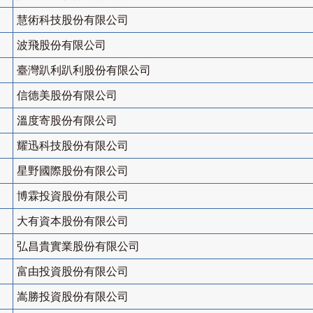
慧術科技股份有限公司
波飛股份有限公司
臺灣趴利趴利股份有限公司
信德美股份有限公司
溫度寄股份有限公司
耀迅科技股份有限公司
星野國際股份有限公司
博霖投資股份有限公司
大有資本股份有限公司
弘昌貴實業股份有限公司
富由投資股份有限公司
嵩勝投資股份有限公司