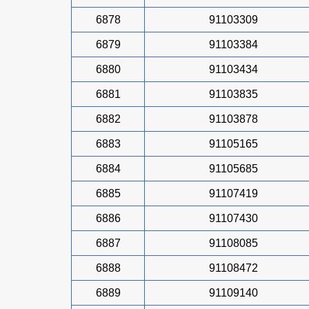
6878
91103309
6879
91103384
6880
91103434
6881
91103835
6882
91103878
6883
91105165
6884
91105685
6885
91107419
6886
91107430
6887
91108085
6888
91108472
6889
91109140