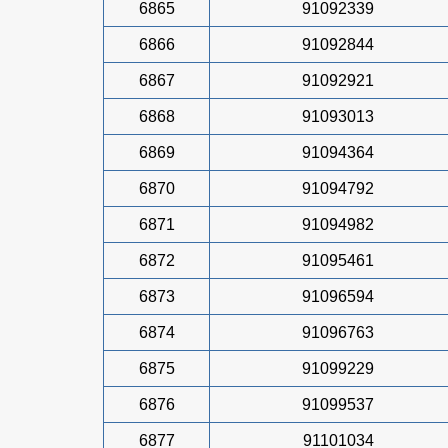
6865
91092339
6866
91092844
6867
91092921
6868
91093013
6869
91094364
6870
91094792
6871
91094982
6872
91095461
6873
91096594
6874
91096763
6875
91099229
6876
91099537
6877
91101034