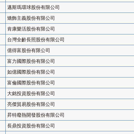
邁斯瑪環球股份有限公司
矯飾主義股份有限公司
肯康樂活股份有限公司
台灣全齡長照股份有限公司
億得富股份有限公司
富力國際股份有限公司
如億國際股份有限公司
富倫國際股份有限公司
大銘投資股份有限公司
亮傑貿易股份有限公司
昇特廢熱開發股份有限公司
長鼎投資股份有限公司