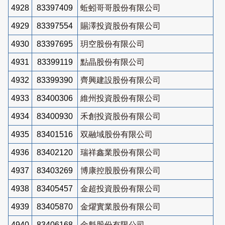
4928
83397409
蚯蚓哥哥股份有限公司
4929
83397554
賜澤投資股份有限公司
4930
83397695
玥空股份有限公司
4931
83399119
點晶股份有限公司
4932
83399390
齊興建設股份有限公司
4933
83400306
維州投資股份有限公司
4934
83400930
禾創投資股份有限公司
4935
83401516
双融域股份有限公司
4936
83402120
瑞祥鑫業股份有限公司
4937
83403269
博康控股股份有限公司
4938
83405457
金超投資股份有限公司
4939
83405870
金燿實業股份有限公司
4940
83406168
金魁股份有限公司