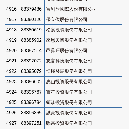
4916
83379486
富利欣國際股份有限公司
4917
83380126
優立傑股份有限公司
4918
83380619
松宸投資股份有限公司
4919
83385902
來恩興業股份有限公司
4920
83387514
邑昇旺股份有限公司
4921
83392072
忘言科技股份有限公司
4922
83395079
博勝發展股份有限公司
4923
83396605
惠山投資股份有限公司
4924
83396767
寶笙投資股份有限公司
4925
83396794
筠騏投資股份有限公司
4926
83396865
誠豪投資股份有限公司
4927
83397251
賜霖投資股份有限公司