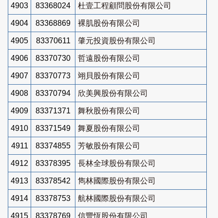
4903
83368024
杜壹工程顧問股份有限公司
4904
83368869
裸肌股份有限公司
4905
83370611
肇元投資股份有限公司
4906
83370730
哲遠股份有限公司
4907
83370773
翊貝股份有限公司
4908
83370794
欣美興股份有限公司
4909
83371371
舞秋股份有限公司
4910
83371549
舞夏股份有限公司
4911
83374855
芳敏股份有限公司
4912
83378395
長林全球股份有限公司
4913
83378542
雋林國際股份有限公司
4914
83378753
航林國際股份有限公司
4915
83378769
信豐恆股份有限公司