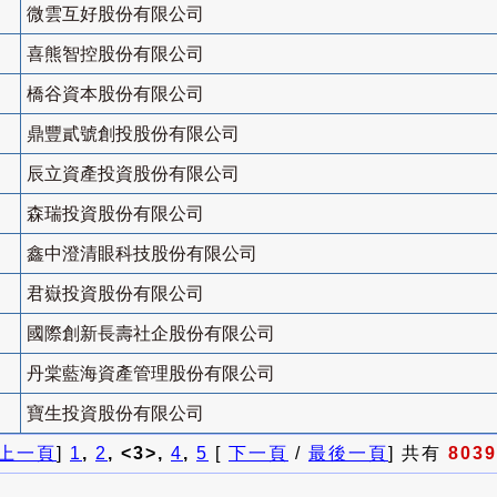
微雲互好股份有限公司
喜熊智控股份有限公司
橋谷資本股份有限公司
鼎豐貳號創投股份有限公司
辰立資產投資股份有限公司
森瑞投資股份有限公司
鑫中澄清眼科技股份有限公司
君嶽投資股份有限公司
國際創新長壽社企股份有限公司
丹棠藍海資產管理股份有限公司
寶生投資股份有限公司
上一頁
]
1
,
2
, <3>,
4
,
5
[
下一頁
/
最後一頁
] 共有
8039