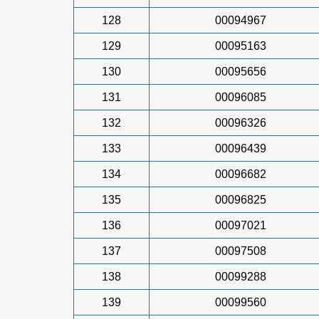
128
00094967
129
00095163
130
00095656
131
00096085
132
00096326
133
00096439
134
00096682
135
00096825
136
00097021
137
00097508
138
00099288
139
00099560