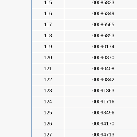
115
00085833
116
00086349
117
00086565
118
00086853
119
00090174
120
00090370
121
00090408
122
00090842
123
00091363
124
00091716
125
00093496
126
00094170
127
00094713