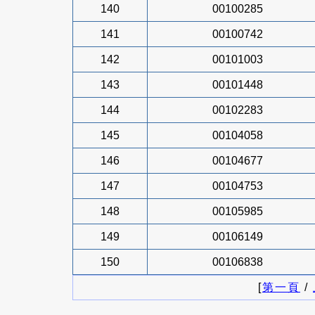
140
00100285
141
00100742
142
00101003
143
00101448
144
00102283
145
00104058
146
00104677
147
00104753
148
00105985
149
00106149
150
00106838
[
第一頁
/