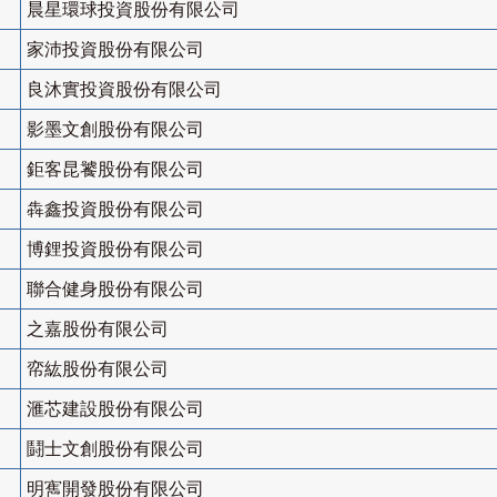
晨星環球投資股份有限公司
家沛投資股份有限公司
良沐實投資股份有限公司
影墨文創股份有限公司
鉅客昆饕股份有限公司
犇鑫投資股份有限公司
博鋰投資股份有限公司
聯合健身股份有限公司
之嘉股份有限公司
帟紘股份有限公司
滙芯建設股份有限公司
鬪士文創股份有限公司
明寯開發股份有限公司