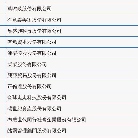
萬鳴畝股份有限公司
有意義美術股份有限公司
昱盛興科技股份有限公司
有魚資本股份有限公司
湘樂控股股份有限公司
柴柴股份有限公司
興亞貿易股份有限公司
正倫達股份有限公司
全球走走科技股份有限公司
碳世紀資產股份有限公司
布農世代同行社會企業股份有限公司
皓爾管理顧問股份有限公司