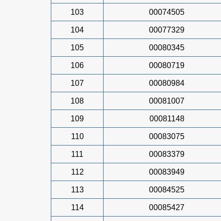
103
00074505
104
00077329
105
00080345
106
00080719
107
00080984
108
00081007
109
00081148
110
00083075
111
00083379
112
00083949
113
00084525
114
00085427