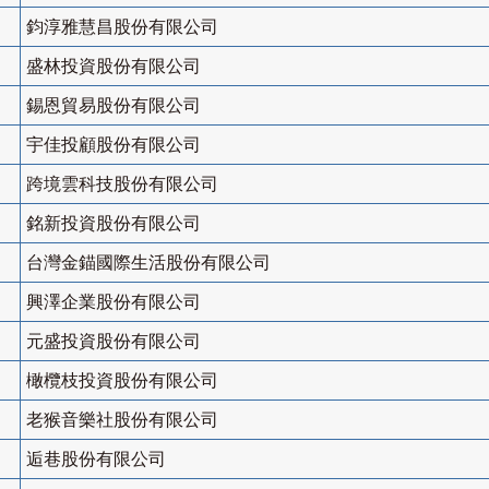
鈞淳雅慧昌股份有限公司
盛林投資股份有限公司
錫恩貿易股份有限公司
宇佳投顧股份有限公司
跨境雲科技股份有限公司
銘新投資股份有限公司
台灣金錨國際生活股份有限公司
興澤企業股份有限公司
元盛投資股份有限公司
橄欖枝投資股份有限公司
老猴音樂社股份有限公司
逅巷股份有限公司