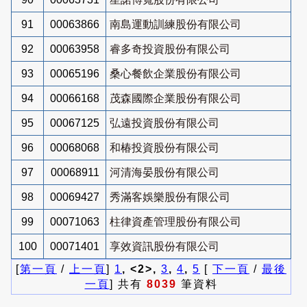
91
00063866
南島運動訓練股份有限公司
92
00063958
睿多奇投資股份有限公司
93
00065196
桑心餐飲企業股份有限公司
94
00066168
茂森國際企業股份有限公司
95
00067125
弘遠投資股份有限公司
96
00068068
和椿投資股份有限公司
97
00068911
河清海晏股份有限公司
98
00069427
秀滿客娛樂股份有限公司
99
00071063
柱律資產管理股份有限公司
100
00071401
享效資訊股份有限公司
[
第一頁
/
上一頁
]
1
, <2>,
3
,
4
,
5
[
下一頁
/
最後
一頁
] 共有
8039
筆資料