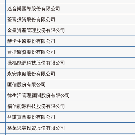
迷音樂國際股份有限公司
荃富投資股份有限公司
金皇資產管理股份有限公司
赫卡生醫股份有限公司
台捷醫資股份有限公司
鼎福能源科技股份有限公司
永安康健股份有限公司
匯信股份有限公司
律生活管理顧問股份有限公司
福信能源科技股份有限公司
益謙實業股份有限公司
格萊思美投資股份有限公司