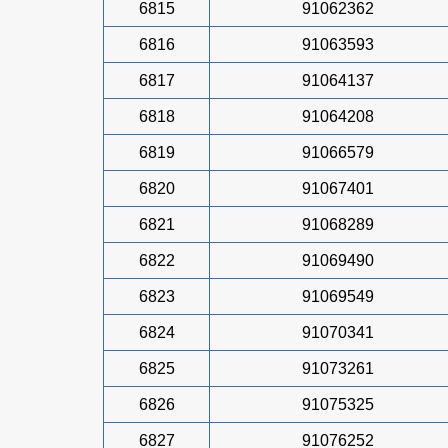
6815
91062362
6816
91063593
6817
91064137
6818
91064208
6819
91066579
6820
91067401
6821
91068289
6822
91069490
6823
91069549
6824
91070341
6825
91073261
6826
91075325
6827
91076252