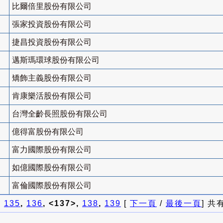
比爾倍里股份有限公司
張家投資股份有限公司
捷昌投資股份有限公司
邁斯瑪環球股份有限公司
矯飾主義股份有限公司
肯康樂活股份有限公司
台灣全齡長照股份有限公司
億得富股份有限公司
富力國際股份有限公司
如億國際股份有限公司
富倫國際股份有限公司
]
135
,
136
, <137>,
138
,
139
[
下一頁
/
最後一頁
] 共