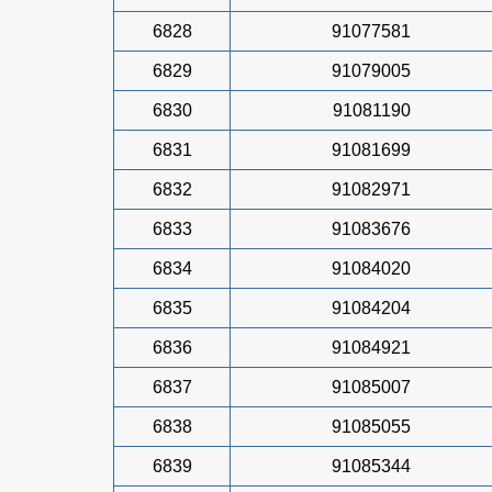
6828
91077581
6829
91079005
6830
91081190
6831
91081699
6832
91082971
6833
91083676
6834
91084020
6835
91084204
6836
91084921
6837
91085007
6838
91085055
6839
91085344