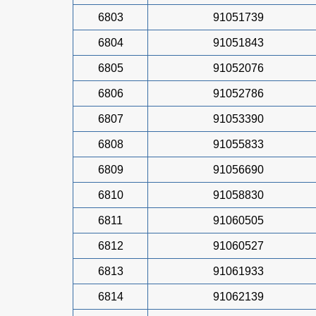
6803
91051739
6804
91051843
6805
91052076
6806
91052786
6807
91053390
6808
91055833
6809
91056690
6810
91058830
6811
91060505
6812
91060527
6813
91061933
6814
91062139