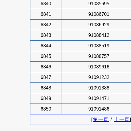
6840
91085695
6841
91086701
6842
91086929
6843
91088412
6844
91088519
6845
91088757
6846
91089616
6847
91091232
6848
91091388
6849
91091471
6850
91091486
[
第一頁
/
上一頁