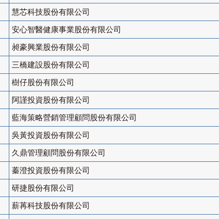
慧芯科技股份有限公司
安心智醫健康事業股份有限公司
昶豪興業股份有限公司
三橋建設股份有限公司
樹仔股份有限公司
阿謹投資股份有限公司
藍海策略營銷管理顧問股份有限公司
吳黃投資股份有限公司
久鼎管理顧問股份有限公司
蓁澄投資股份有限公司
研捷股份有限公司
薪苒科技股份有限公司