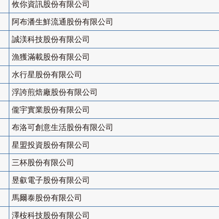
攸你資訊股份有限公司
阿布潘生鮮流通股份有限公司
誠渼科技股份有限公司
漁獲滿載股份有限公司
水行星股份有限公司
浮誇煎焙廠股份有限公司
儱宇實業股份有限公司
布洛可創意生活股份有限公司
星盟投資股份有限公司
三杯股份有限公司
昱叡電子股份有限公司
馬爾泰股份有限公司
澤桉科技股份有限公司