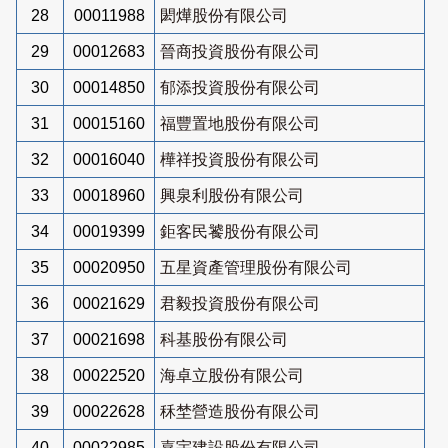
28
00011988
閎燁股份有限公司
29
00012683
晉商投資股份有限公司
30
00014850
郁添投資股份有限公司
31
00015160
福豐置地股份有限公司
32
00016040
樺祥投資股份有限公司
33
00018960
興泉利股份有限公司
34
00019399
鉅客民饕股份有限公司
35
00020950
五星資產管理股份有限公司
36
00021629
君毅投資股份有限公司
37
00021698
科基股份有限公司
38
00022520
海卓立股份有限公司
39
00022628
秝埜營造股份有限公司
40
00022985
嘉宇建設股份有限公司