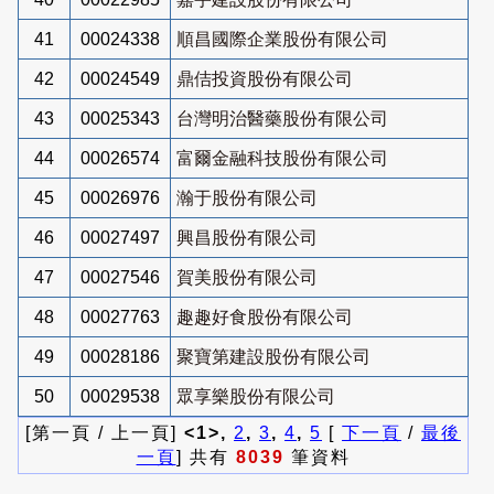
41
00024338
順昌國際企業股份有限公司
42
00024549
鼎佶投資股份有限公司
43
00025343
台灣明治醫藥股份有限公司
44
00026574
富爾金融科技股份有限公司
45
00026976
瀚于股份有限公司
46
00027497
興昌股份有限公司
47
00027546
賀美股份有限公司
48
00027763
趣趣好食股份有限公司
49
00028186
聚寶第建設股份有限公司
50
00029538
眾享樂股份有限公司
[第一頁 / 上一頁]
<1>,
2
,
3
,
4
,
5
[
下一頁
/
最後
一頁
] 共有
8039
筆資料