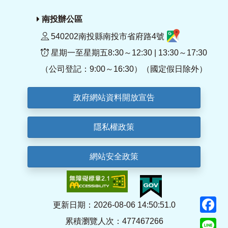
南投辦公區
540202南投縣南投市省府路4號
星期一至星期五8:30～12:30 | 13:30～17:30
（公司登記：9:00～16:30）（國定假日除外）
政府網站資料開放宣告
隱私權政策
網站安全政策
F
更新日期：2026-08-06 14:50:51.0
累積瀏覽人次：477467266
Li