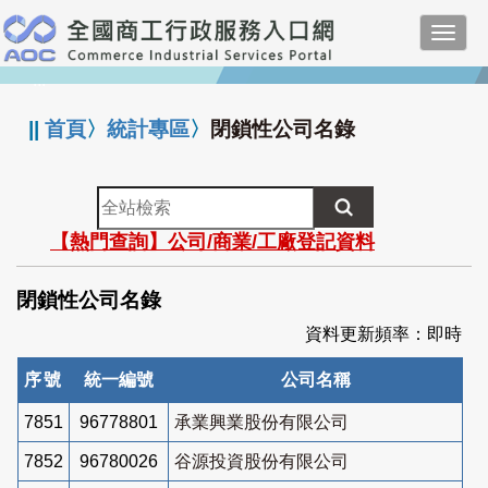
跳
Toggl
到
navig
主
:::
要
內
||
首頁
〉
統計專區
〉
閉鎖性公司名錄
容
全
站
【熱門查詢】公司/商業/工廠登記資料
檢
索
閉鎖性公司名錄
資料更新頻率：即時
序號
統一編號
公司名稱
7851
96778801
承業興業股份有限公司
7852
96780026
谷源投資股份有限公司