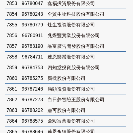
7853
96780047
鑫福投資股份有限公司
7854
96780243
全貿生物科技股份有限公司
7855
96780779
灶生投資股份有限公司
7856
96780911
兆煜豐實業股份有限公司
7857
96783190
品富廣告開發股份有限公司
7858
96784711
連恩樂讚股份有限公司
7859
96784753
四知堂投資股份有限公司
7860
96785275
廣杬股份有限公司
7861
96787246
康頤投資股份有限公司
7862
96787273
白日夢冒險王股份有限公司
7863
96788202
鼎可股份有限公司
7864
96788575
鼎駿富業股份有限公司
7865
96788646
連恩永續股份有限公司