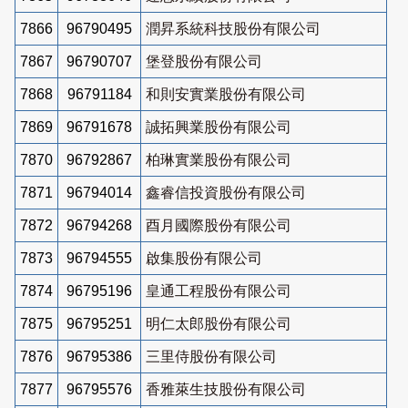
7866
96790495
潤昇系統科技股份有限公司
7867
96790707
堡登股份有限公司
7868
96791184
和則安實業股份有限公司
7869
96791678
誠拓興業股份有限公司
7870
96792867
柏琳實業股份有限公司
7871
96794014
鑫睿信投資股份有限公司
7872
96794268
酉月國際股份有限公司
7873
96794555
啟集股份有限公司
7874
96795196
皇通工程股份有限公司
7875
96795251
明仁太郎股份有限公司
7876
96795386
三里侍股份有限公司
7877
96795576
香雅萊生技股份有限公司