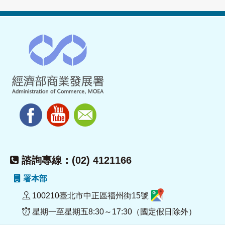
諮詢專線：(02) 4121166
署本部
100210臺北市中正區福州街15號
星期一至星期五8:30～17:30（國定假日除外）