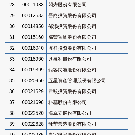
28
00011988
閎燁股份有限公司
29
00012683
晉商投資股份有限公司
30
00014850
郁添投資股份有限公司
31
00015160
福豐置地股份有限公司
32
00016040
樺祥投資股份有限公司
33
00018960
興泉利股份有限公司
34
00019399
鉅客民饕股份有限公司
35
00020950
五星資產管理股份有限公司
36
00021629
君毅投資股份有限公司
37
00021698
科基股份有限公司
38
00022520
海卓立股份有限公司
39
00022628
秝埜營造股份有限公司
40
00022985
嘉宇建設股份有限公司