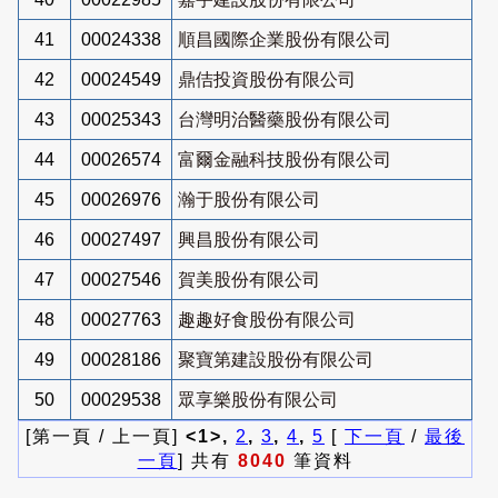
41
00024338
順昌國際企業股份有限公司
42
00024549
鼎佶投資股份有限公司
43
00025343
台灣明治醫藥股份有限公司
44
00026574
富爾金融科技股份有限公司
45
00026976
瀚于股份有限公司
46
00027497
興昌股份有限公司
47
00027546
賀美股份有限公司
48
00027763
趣趣好食股份有限公司
49
00028186
聚寶第建設股份有限公司
50
00029538
眾享樂股份有限公司
[第一頁 / 上一頁]
<1>,
2
,
3
,
4
,
5
[
下一頁
/
最後
一頁
] 共有
8040
筆資料