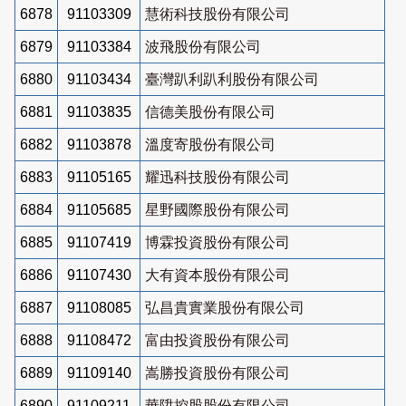
6878
91103309
慧術科技股份有限公司
6879
91103384
波飛股份有限公司
6880
91103434
臺灣趴利趴利股份有限公司
6881
91103835
信德美股份有限公司
6882
91103878
溫度寄股份有限公司
6883
91105165
耀迅科技股份有限公司
6884
91105685
星野國際股份有限公司
6885
91107419
博霖投資股份有限公司
6886
91107430
大有資本股份有限公司
6887
91108085
弘昌貴實業股份有限公司
6888
91108472
富由投資股份有限公司
6889
91109140
嵩勝投資股份有限公司
6890
91109211
華陞控股股份有限公司