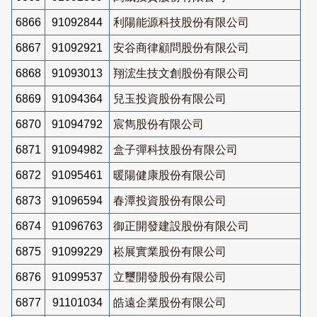
6866
91092844
利陽能源科技股份有限公司
6867
91092921
安谷商律顧問股份有限公司
6868
91093013
翔浤生技文創股份有限公司
6869
91094364
兒玉投資股份有限公司
6870
91094792
宸雋股份有限公司
6871
91094982
盒子彈科技股份有限公司
6872
91095461
暖陽健康股份有限公司
6873
91096594
春潭投資股份有限公司
6874
91096763
御正開發建設股份有限公司
6875
91099229
崧展實業股份有限公司
6876
91099537
立璽開發股份有限公司
6877
91101034
皓遠企業股份有限公司