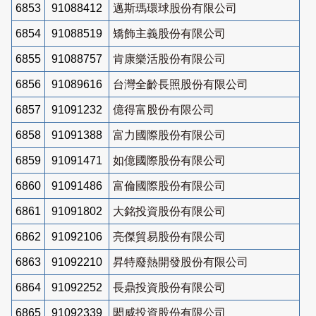
6853
91088412
邁斯瑪環球股份有限公司
6854
91088519
矯飾主義股份有限公司
6855
91088757
肯康樂活股份有限公司
6856
91089616
台灣全齡長照股份有限公司
6857
91091232
億得富股份有限公司
6858
91091388
富力國際股份有限公司
6859
91091471
如億國際股份有限公司
6860
91091486
富倫國際股份有限公司
6861
91091802
大銘投資股份有限公司
6862
91092106
亮傑貿易股份有限公司
6863
91092210
昇特廢熱開發股份有限公司
6864
91092252
長鼎投資股份有限公司
6865
91092339
閎威投資股份有限公司