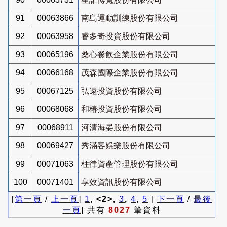
91
00063866
南島運動訓練股份有限公司
92
00063958
睿多奇投資股份有限公司
93
00065196
桑心餐飲企業股份有限公司
94
00066168
茂森國際企業股份有限公司
95
00067125
弘遠投資股份有限公司
96
00068068
和椿投資股份有限公司
97
00068911
河清海晏股份有限公司
98
00069427
秀滿客娛樂股份有限公司
99
00071063
柱律資產管理股份有限公司
100
00071401
享效資訊股份有限公司
[
第一頁
/
上一頁
]
1
, <2>,
3
,
4
,
5
[
下一頁
/
最後
一頁
] 共有
8027
筆資料