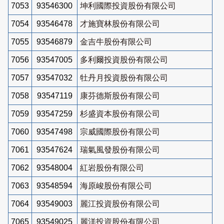
7053
93546300
坤利國際投資股份有限公司
7054
93546478
才施寶林股份有限公司
7055
93546879
金吉牛股份有限公司
7056
93547005
多利爾投資股份有限公司
7057
93547032
牡丹月投資股份有限公司
7058
93547119
康芬德斯股份有限公司
7059
93547259
杉盛資本股份有限公司
7060
93547498
宗威國際股份有限公司
7061
93547624
瑞氣風發股份有限公司
7062
93548004
紅岩股份有限公司
7063
93548594
海原峻股份有限公司
7064
93549003
麗江投資股份有限公司
7065
93549025
麗洋投資股份有限公司