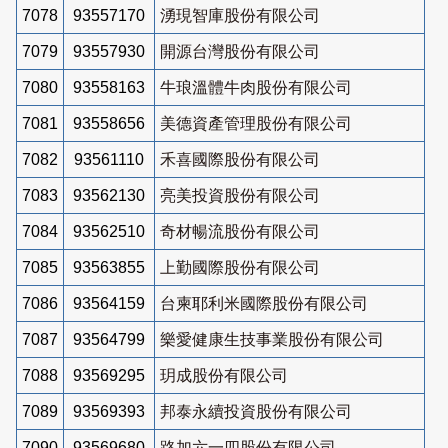
7078
93557170
湧現智庫股份有限公司
7079
93557930
開源台灣股份有限公司
7080
93558163
牛琅溫體牛肉股份有限公司
7081
93558656
美德資產管理股份有限公司
7082
93561110
禾喜國際股份有限公司
7083
93562130
亮美投資股份有限公司
7084
93562510
奇材暢流股份有限公司
7085
93563855
上勤國際股份有限公司
7086
93564159
台柬耶利米國際股份有限公司
7087
93564799
樂愛健康生技事業股份有限公司
7088
93569295
玥成股份有限公司
7089
93569393
邦泰永續投資股份有限公司
7090
93569680
路加六一四股份有限公司