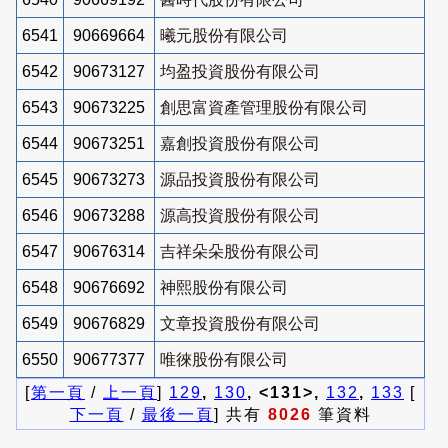
6541
90669664
曦元股份有限公司
6542
90673127
均盈投資股份有限公司
6543
90673225
創思富資產管理股份有限公司
6544
90673251
嘉創投資股份有限公司
6545
90673273
源品投資股份有限公司
6546
90673288
源高投資股份有限公司
6547
90676314
吉祥朵朵股份有限公司
6548
90676692
神熙股份有限公司
6549
90676829
文章投資股份有限公司
6550
90677377
唯徠股份有限公司
[
第一頁
/
上一頁
]
129
,
130
, <131>,
132
,
133
[
下一頁
/
最後一頁
] 共有
8026
筆資料