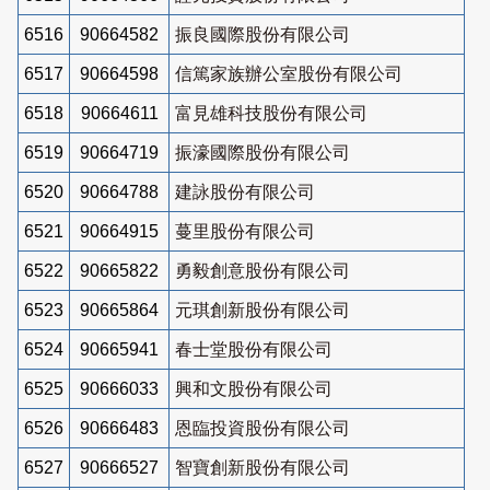
6516
90664582
振良國際股份有限公司
6517
90664598
信篤家族辦公室股份有限公司
6518
90664611
富見雄科技股份有限公司
6519
90664719
振濠國際股份有限公司
6520
90664788
建詠股份有限公司
6521
90664915
蔓里股份有限公司
6522
90665822
勇毅創意股份有限公司
6523
90665864
元琪創新股份有限公司
6524
90665941
春士堂股份有限公司
6525
90666033
興和文股份有限公司
6526
90666483
恩臨投資股份有限公司
6527
90666527
智寶創新股份有限公司