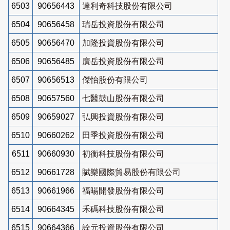
6503
90656443
達利奇科技股份有限公司
6504
90656458
瑞岳投資股份有限公司
6505
90656470
加隆投資股份有限公司
6506
90656485
廣岳投資股份有限公司
6507
90656513
傑怡股份有限公司
6508
90657560
七醫鼓山股份有限公司
6509
90659027
弘興投資股份有限公司
6510
90660262
田季投資股份有限公司
6511
90660930
初衡科技股份有限公司
6512
90661728
賦樂國際貿易股份有限公司
6513
90661966
福暘開發股份有限公司
6514
90664345
禾碼科技股份有限公司
6515
90664366
詮元投資股份有限公司