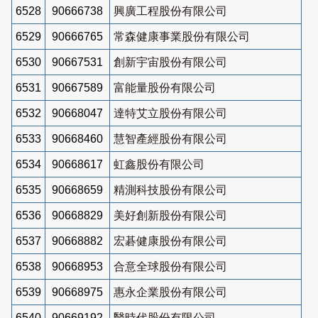
6528
90666738
興廣工程股份有限公司
6529
90666765
常森健康事業股份有限公司
6530
90667531
創新宇宙股份有限公司
6531
90667589
富能量股份有限公司
6532
90668047
達特艾立股份有限公司
6533
90668460
慧智產經股份有限公司
6534
90668617
虹鑫股份有限公司
6535
90668659
精測科技股份有限公司
6536
90668829
美好創新股份有限公司
6537
90668882
宏碁健康股份有限公司
6538
90668953
合意全球股份有限公司
6539
90668975
惠永企業股份有限公司
6540
90669192
醫時代股份有限公司