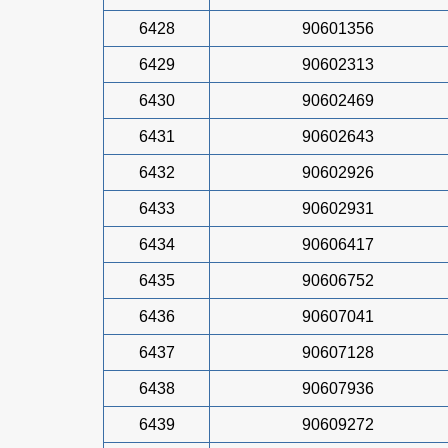
6428
90601356
6429
90602313
6430
90602469
6431
90602643
6432
90602926
6433
90602931
6434
90606417
6435
90606752
6436
90607041
6437
90607128
6438
90607936
6439
90609272