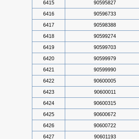
6415
90595827
6416
90596733
6417
90598388
6418
90599274
6419
90599703
6420
90599979
6421
90599990
6422
90600005
6423
90600011
6424
90600315
6425
90600672
6426
90600722
6427
90601193