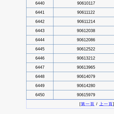
6440
90610117
6441
90611122
6442
90611214
6443
90612038
6444
90612086
6445
90612522
6446
90613212
6447
90613965
6448
90614079
6449
90614280
6450
90615979
[
第一頁
/
上一頁