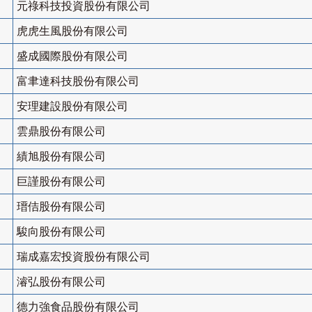
元祿科技投資股份有限公司
虎虎生風股份有限公司
盛成國際股份有限公司
富聿達科技股份有限公司
安理建設股份有限公司
雲鼎股份有限公司
績旭股份有限公司
巨謹股份有限公司
瑨佶股份有限公司
駿向股份有限公司
瑞成嘉宏投資股份有限公司
濬弘股份有限公司
德力強食品股份有限公司