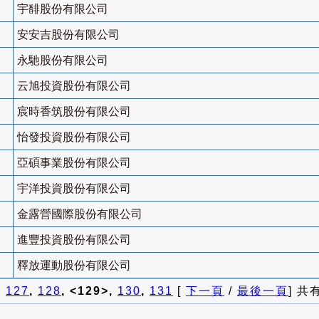
宇馡股份有限公司
安安吉股份有限公司
永馳股份有限公司
云旭投資股份有限公司
宸時香筑股份有限公司
怡發投資股份有限公司
亞碩事業股份有限公司
宇洋投資股份有限公司
金露營國際股份有限公司
進豐投資股份有限公司
釋放運動股份有限公司
]
127
,
128
, <129>,
130
,
131
[
下一頁
/
最後一頁
] 共