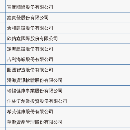
宣麾國際股份有限公司
鑫貴登股份有限公司
倉和建設股份有限公司
欣佑鑫國際股份有限公司
定海建設股份有限公司
吉利海螺股份有限公司
圈圈智造股份有限公司
濤海資訊軟體股份有限公司
瑞福健康事業股份有限公司
佳林伍創業投資股份有限公司
希芙健康股份有限公司
華源資產管理股份有限公司