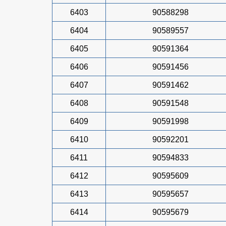
6403
90588298
6404
90589557
6405
90591364
6406
90591456
6407
90591462
6408
90591548
6409
90591998
6410
90592201
6411
90594833
6412
90595609
6413
90595657
6414
90595679