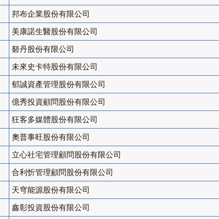
邦布企業股份有限公司
美康諾生醫股份有限公司
砮丹股份有限公司
未來史卡特股份有限公司
郁誠資產管理股份有限公司
億秀投資顧問股份有限公司
狂客多媒體股份有限公司
奧普事旺股份有限公司
立心社宅管理顧問股份有限公司
合利忻管理顧問股份有限公司
天穹能源股份有限公司
鑫彰投資股份有限公司