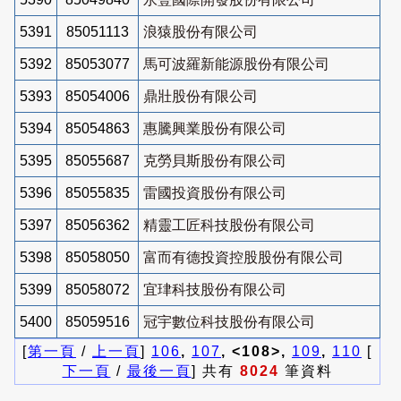
5391
85051113
浪猿股份有限公司
5392
85053077
馬可波羅新能源股份有限公司
5393
85054006
鼎壯股份有限公司
5394
85054863
惠騰興業股份有限公司
5395
85055687
克勞貝斯股份有限公司
5396
85055835
雷國投資股份有限公司
5397
85056362
精靈工匠科技股份有限公司
5398
85058050
富而有德投資控股股份有限公司
5399
85058072
宜珒科技股份有限公司
5400
85059516
冠宇數位科技股份有限公司
[
第一頁
/
上一頁
]
106
,
107
, <108>,
109
,
110
[
下一頁
/
最後一頁
] 共有
8024
筆資料