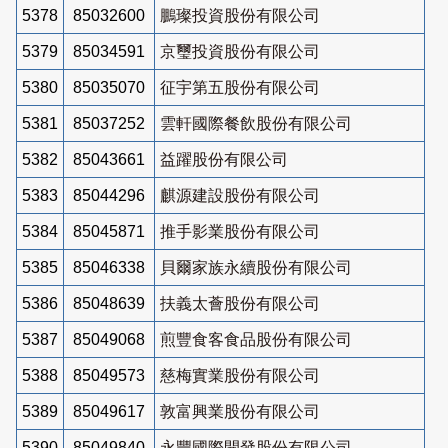
5378
85032600
鵬璨投資股份有限公司
5379
85034591
京璽投資股份有限公司
5380
85035070
征宇第五股份有限公司
5381
85037252
雲軒國際餐飲股份有限公司
5382
85043661
益躍股份有限公司
5383
85044296
麒源建設股份有限公司
5384
85045871
推手影業股份有限公司
5385
85046338
貝爾家族永續股份有限公司
5386
85048639
扶義太薈股份有限公司
5387
85049068
煎豐食客食品股份有限公司
5388
85049573
慈梅實業股份有限公司
5389
85049617
敦富興業股份有限公司
5390
85049840
永豐國際開發股份有限公司