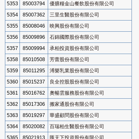
5353
85003794
優膳糧金山餐飲股份有限公司
5354
85007362
三里生醫股份有限公司
5355
85008046
映興股份有限公司
5356
85009896
石錦國際股份有限公司
5357
85009994
承柏投資股份有限公司
5358
85010508
芳蕾股份有限公司
5359
85011295
溥樂乳業股份有限公司
5360
85015237
良全控股股份有限公司
5361
85016762
奧暢雲服務股份有限公司
5362
85017306
搬家通股份有限公司
5363
85019297
華盛顧問股份有限公司
5364
85020082
百瑞柏生醫股份有限公司
5365
85021913
匯天下投資股份有限公司