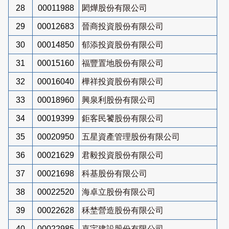
28
00011988
閎燁股份有限公司
29
00012683
晉商投資股份有限公司
30
00014850
郁添投資股份有限公司
31
00015160
福豐置地股份有限公司
32
00016040
樺祥投資股份有限公司
33
00018960
興泉利股份有限公司
34
00019399
鉅客民饕股份有限公司
35
00020950
五星資產管理股份有限公司
36
00021629
君毅投資股份有限公司
37
00021698
科基股份有限公司
38
00022520
海卓立股份有限公司
39
00022628
秝埜營造股份有限公司
40
00022985
嘉宇建設股份有限公司