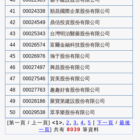
41
00024338
順昌國際企業股份有限公司
42
00024549
鼎佶投資股份有限公司
43
00025343
台灣明治醫藥股份有限公司
44
00026574
富爾金融科技股份有限公司
45
00026976
瀚于股份有限公司
46
00027497
興昌股份有限公司
47
00027546
賀美股份有限公司
48
00027763
趣趣好食股份有限公司
49
00028186
聚寶第建設股份有限公司
50
00029538
眾享樂股份有限公司
[第一頁 / 上一頁]
<1>,
2
,
3
,
4
,
5
[
下一頁
/
最後
一頁
] 共有
8039
筆資料