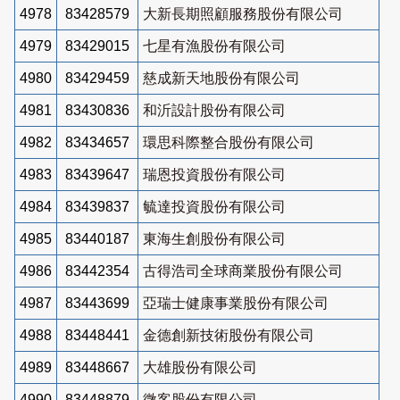
4978
83428579
大新長期照顧服務股份有限公司
4979
83429015
七星有漁股份有限公司
4980
83429459
慈成新天地股份有限公司
4981
83430836
和沂設計股份有限公司
4982
83434657
環思科際整合股份有限公司
4983
83439647
瑞恩投資股份有限公司
4984
83439837
毓達投資股份有限公司
4985
83440187
東海生創股份有限公司
4986
83442354
古得浩司全球商業股份有限公司
4987
83443699
亞瑞士健康事業股份有限公司
4988
83448441
金德創新技術股份有限公司
4989
83448667
大雄股份有限公司
4990
83448879
微客股份有限公司