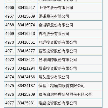
4966
83415547
上億代股份有限公司
4967
83415589
匯碩股份有限公司
4968
83416074
金濬驊股份有限公司
4969
83416243
杏樹股份有限公司
4970
83416861
順詳投資股份有限公司
4971
83416877
薪富投資股份有限公司
4972
83418621
昱厚國際股份有限公司
4973
83421294
辰峯投資股份有限公司
4974
83424166
展艾股份有限公司
4975
83424187
恒基工程顧問股份有限公司
4976
83425209
鱷魚廚房料理研發股份有限公司
4977
83425931
唯語投資股份有限公司