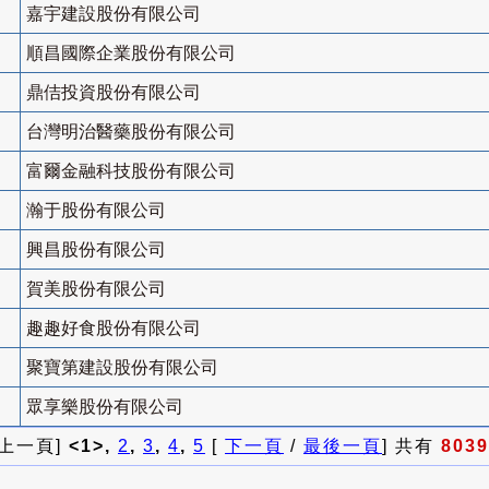
嘉宇建設股份有限公司
順昌國際企業股份有限公司
鼎佶投資股份有限公司
台灣明治醫藥股份有限公司
富爾金融科技股份有限公司
瀚于股份有限公司
興昌股份有限公司
賀美股份有限公司
趣趣好食股份有限公司
聚寶第建設股份有限公司
眾享樂股份有限公司
 上一頁]
<1>,
2
,
3
,
4
,
5
[
下一頁
/
最後一頁
] 共有
8039