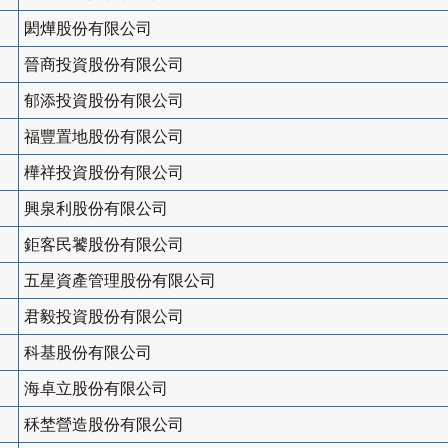
閎燁股份有限公司
晉商投資股份有限公司
郁添投資股份有限公司
福豐置地股份有限公司
樺祥投資股份有限公司
興泉利股份有限公司
鉅客民饕股份有限公司
五星資產管理股份有限公司
君毅投資股份有限公司
科基股份有限公司
海卓立股份有限公司
秝埜營造股份有限公司