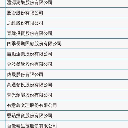
灃源寓樂股份有限公司
匠管股份有限公司
之維股份有限公司
泰緯投資股份有限公司
四季長期照顧股份有限公司
吉勵企業股份有限公司
金波餐飲股份有限公司
佑晟股份有限公司
高通領投股份有限公司
豐光創能股份有限公司
有意義文理股份有限公司
恩鎬投資股份有限公司
百優泰生技股份有限公司