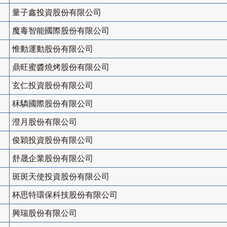
量子鑫投資股份有限公司
魔毒智能國際股份有限公司
惟動運動股份有限公司
鼎旺蜜醬燒烤股份有限公司
玄仁投資股份有限公司
秝驎國際股份有限公司
澄月股份有限公司
俊穎投資股份有限公司
舒晟企業股份有限公司
斑斑天使投資股份有限公司
杯思特環保科技股份有限公司
興瑞股份有限公司