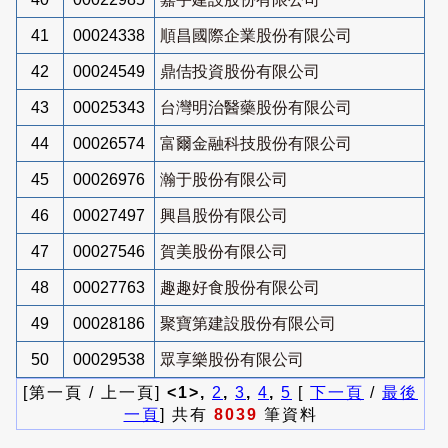
41
00024338
順昌國際企業股份有限公司
42
00024549
鼎佶投資股份有限公司
43
00025343
台灣明治醫藥股份有限公司
44
00026574
富爾金融科技股份有限公司
45
00026976
瀚于股份有限公司
46
00027497
興昌股份有限公司
47
00027546
賀美股份有限公司
48
00027763
趣趣好食股份有限公司
49
00028186
聚寶第建設股份有限公司
50
00029538
眾享樂股份有限公司
[第一頁 / 上一頁]
<1>,
2
,
3
,
4
,
5
[
下一頁
/
最後
一頁
] 共有
8039
筆資料