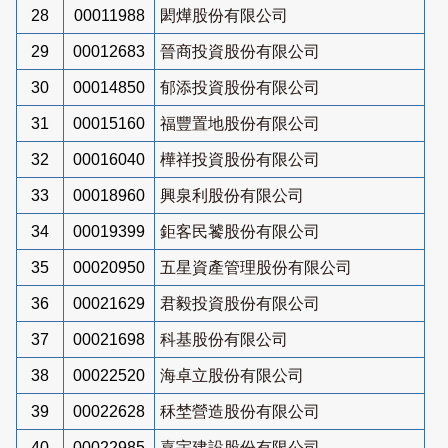
28
00011988
閎燁股份有限公司
29
00012683
晉商投資股份有限公司
30
00014850
郁添投資股份有限公司
31
00015160
福豐置地股份有限公司
32
00016040
樺祥投資股份有限公司
33
00018960
興泉利股份有限公司
34
00019399
鉅客民饕股份有限公司
35
00020950
五星資產管理股份有限公司
36
00021629
君毅投資股份有限公司
37
00021698
科基股份有限公司
38
00022520
海卓立股份有限公司
39
00022628
秝埜營造股份有限公司
40
00022985
嘉宇建設股份有限公司