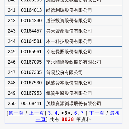
241
00164013
尚德利瑪股份有限公司
242
00164230
道謙投資股份有限公司
243
00164457
昊天資產股份有限公司
244
00164581
本一科技股份有限公司
245
00165961
幸宏長照股份有限公司
246
00167095
季永國際餐飲股份有限公司
247
00167335
首易股份有限公司
248
00167530
賦盛資本股份有限公司
249
00167953
氣質生醫股份有限公司
250
00168411
茂勝資源循環股份有限公司
[
第一頁
/
上一頁
]
3
,
4
, <5>,
6
,
7
[
下一頁
/
最後
一頁
] 共有
8038
筆資料