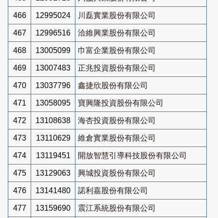
466
12995024
川磊實業股份有限公司
467
12996516
洽維興業股份有限公司
468
13005099
巾富企業股份有限公司
469
13007483
正兆投資股份有限公司
470
13037796
鑫捷欣股份有限公司
471
13058095
寶興隆投資股份有限公司
472
13108638
海杏投資股份有限公司
473
13110629
維倉實業股份有限公司
474
13119451
開放智慧引導科技股份有限公司
475
13129063
興城投資股份有限公司
476
13141480
諾利嘉股份有限公司
477
13159690
震江系統股份有限公司