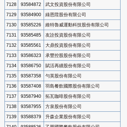
7128
93584872
武文投資股份有限公司
7129
93584900
綠恩陞股份有限公司
7130
93585226
維特魯威運動科技股份有限公司
7131
93585485
友詮投資股份有限公司
7132
93585561
大鼎投資股份有限公司
7133
93586323
承豐控股股份有限公司
7134
93586750
賦活再續股份有限公司
7135
93587358
勻英股份有限公司
7136
93587408
羽島餐飲國際股份有限公司
7137
93587940
拓瓦咖啡股份有限公司
7138
93587955
方泉股份有限公司
7139
93588379
升森企業股份有限公司
7140
93588526
乙圓國際餐飲股份有限公司