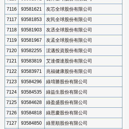
7116
93581621
友芯全球股份有限公司
7117
93581853
友民全球股份有限公司
7118
93581903
友丞全球股份有限公司
7119
93581967
友孟全球股份有限公司
7120
93582255
浤邁投資股份有限公司
7121
93583819
艾達傑達股份有限公司
7122
93583971
兆福健康股份有限公司
7123
93584296
綠堉勝股份有限公司
7124
93584535
綠益生股份有限公司
7125
93584628
綠盈盛股份有限公司
7126
93584818
綠恩慶股份有限公司
7127
93584850
綠昱順股份有限公司