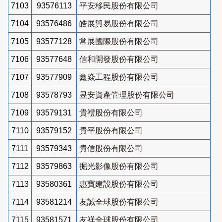
7103
93576113
平安移民股份有限公司
7104
93576486
皓展貿易股份有限公司
7105
93577128
常展國際股份有限公司
7106
93577648
信和開發股份有限公司
7107
93577909
鑫焱工程股份有限公司
7108
93578793
昱安資產管理股份有限公司
7109
93579131
貴禮股份有限公司
7110
93579152
貴平股份有限公司
7111
93579343
貴信股份有限公司
7112
93579863
掘光影像股份有限公司
7113
93580361
惠寶建設股份有限公司
7114
93581214
友誠全球股份有限公司
7115
93581571
友祥全球股份有限公司