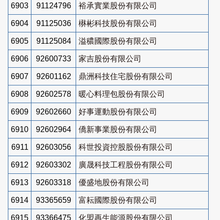
6903
91124796
裕承實業股份有限公司
6904
91125036
楙彬科技股份有限公司
6905
91125084
溢穠國際股份有限公司
6906
92600733
家吉股份有限公司
6907
92601162
鼎洲科技住宅股份有限公司
6908
92602578
暖心料理包股份有限公司
6909
92602660
好事運動股份有限公司
6910
92602964
僑新事業股份有限公司
6911
92603056
科世投資控股股份有限公司
6912
92603302
廣晟科技工程股份有限公司
6913
92603318
優盛地股份有限公司
6914
93365659
富耘國際股份有限公司
6915
93366475
化盟再生能源股份有限公司