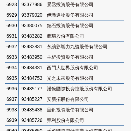
6928
93377986
景丞投資股份有限公司
6929
93379020
伊瑪選物股份有限公司
6930
93380075
鈕石投資股份有限公司
6931
93483282
蕎瑞股份有限公司
6932
93483831
永續影響力九號股份有限公司
6933
93483950
主析投資股份有限公司
6934
93484331
西門大世界股份有限公司
6935
93484753
光之未來股份有限公司
6936
93485177
諾億國際投資控股股份有限公司
6937
93485227
安新拓股份有限公司
6938
93485438
呈釩投資股份有限公司
6939
93485726
雍利股份有限公司
6940
93485850
禾盈國際開發事業股份有限公司