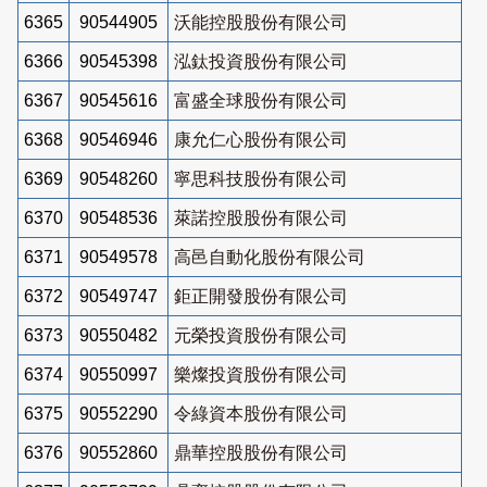
6365
90544905
沃能控股股份有限公司
6366
90545398
泓鈦投資股份有限公司
6367
90545616
富盛全球股份有限公司
6368
90546946
康允仁心股份有限公司
6369
90548260
寧思科技股份有限公司
6370
90548536
萊諾控股股份有限公司
6371
90549578
高邑自動化股份有限公司
6372
90549747
鉅正開發股份有限公司
6373
90550482
元榮投資股份有限公司
6374
90550997
樂燦投資股份有限公司
6375
90552290
令綠資本股份有限公司
6376
90552860
鼎華控股股份有限公司