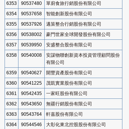
6353
90537480
單廚食旅行銷股份有限公司
6354
90537658
智能創新股份有限公司
6355
90537926
邁策整合行銷股份有限公司
6356
90538002
豪門世家全球開發股份有限公司
6357
90539950
安盛整合股份有限公司
6358
90540008
安謀物聯創新資本投資管理顧問股份
有限公司
6359
90540627
開豐資產股份有限公司
6360
90541225
茂凱實業股份有限公司
6361
90542435
一家旺股份有限公司
6362
90543650
無疆行銷股份有限公司
6363
90543764
軒嘉股份有限公司
6364
90544546
大彰化東北控股股份有限公司