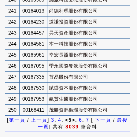
241
00164013
尚德利瑪股份有限公司
242
00164230
道謙投資股份有限公司
243
00164457
昊天資產股份有限公司
244
00164581
本一科技股份有限公司
245
00165961
幸宏長照股份有限公司
246
00167095
季永國際餐飲股份有限公司
247
00167335
首易股份有限公司
248
00167530
賦盛資本股份有限公司
249
00167953
氣質生醫股份有限公司
250
00168411
茂勝資源循環股份有限公司
[
第一頁
/
上一頁
]
3
,
4
, <5>,
6
,
7
[
下一頁
/
最後
一頁
] 共有
8039
筆資料