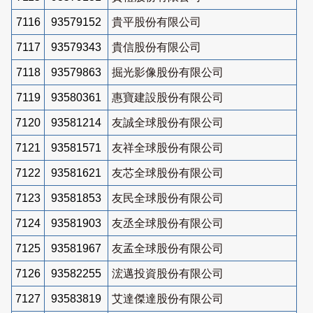
7116
93579152
貴平股份有限公司
7117
93579343
貴信股份有限公司
7118
93579863
掘光影像股份有限公司
7119
93580361
惠寶建設股份有限公司
7120
93581214
友誠全球股份有限公司
7121
93581571
友祥全球股份有限公司
7122
93581621
友芯全球股份有限公司
7123
93581853
友民全球股份有限公司
7124
93581903
友丞全球股份有限公司
7125
93581967
友孟全球股份有限公司
7126
93582255
浤邁投資股份有限公司
7127
93583819
艾達傑達股份有限公司