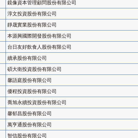
鏡像資本管理顧問股份有限公司
淳文投資股份有限公司
靜晟實業股份有限公司
本源興國際開發股份有限公司
台日友好飲食人股份有限公司
續承股份有限公司
碩大衛投資股份有限公司
馨語庭股份有限公司
優程投資股份有限公司
喬旭永續投資股份有限公司
馨郁昌股份有限公司
萬亨通股份有限公司
智信股份有限公司