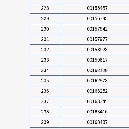
228
00156457
229
00156793
230
00157842
231
00157977
232
00158928
233
00159617
234
00162129
235
00162578
236
00163252
237
00163345
238
00163416
239
00163437