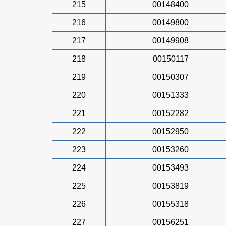
215
00148400
216
00149800
217
00149908
218
00150117
219
00150307
220
00151333
221
00152282
222
00152950
223
00153260
224
00153493
225
00153819
226
00155318
227
00156251