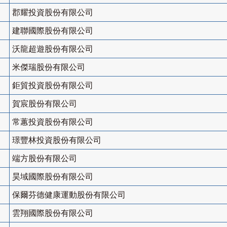
郡耀投資股份有限公司
建聯國際股份有限公司
沃龍超遊股份有限公司
米傑瑞股份有限公司
鉅貿投資股份有限公司
賀宸股份有限公司
常蕙投資股份有限公司
璟豐林投資股份有限公司
端方股份有限公司
昊域國際股份有限公司
保爾芬德健康運動股份有限公司
雲翔國際股份有限公司