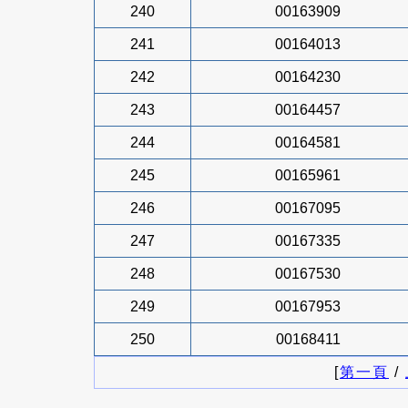
240
00163909
241
00164013
242
00164230
243
00164457
244
00164581
245
00165961
246
00167095
247
00167335
248
00167530
249
00167953
250
00168411
[
第一頁
/