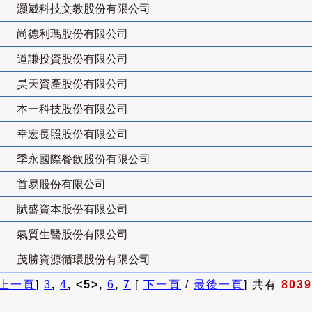
灝崴科技文教股份有限公司
尚德利瑪股份有限公司
道謙投資股份有限公司
昊天資產股份有限公司
本一科技股份有限公司
幸宏長照股份有限公司
季永國際餐飲股份有限公司
首易股份有限公司
賦盛資本股份有限公司
氣質生醫股份有限公司
茂勝資源循環股份有限公司
上一頁
]
3
,
4
, <5>,
6
,
7
[
下一頁
/
最後一頁
] 共有
8039