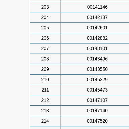
203
00141146
204
00142187
205
00142601
206
00142882
207
00143101
208
00143496
209
00143550
210
00145229
211
00145473
212
00147107
213
00147140
214
00147520