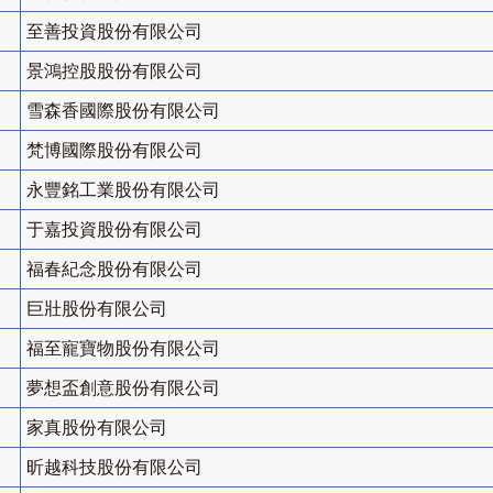
至善投資股份有限公司
景鴻控股股份有限公司
雪森香國際股份有限公司
梵博國際股份有限公司
永豐銘工業股份有限公司
于嘉投資股份有限公司
福春紀念股份有限公司
巨壯股份有限公司
福至寵寶物股份有限公司
夢想盃創意股份有限公司
家真股份有限公司
昕越科技股份有限公司