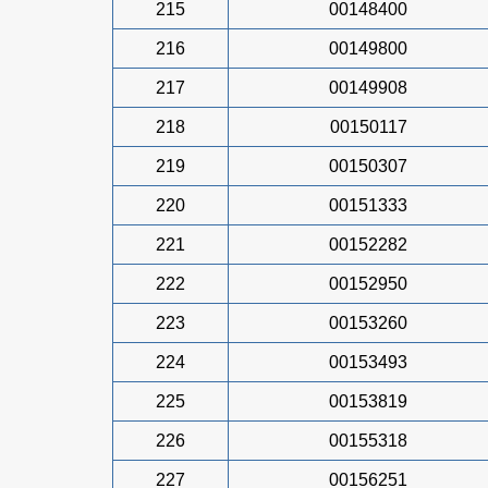
215
00148400
216
00149800
217
00149908
218
00150117
219
00150307
220
00151333
221
00152282
222
00152950
223
00153260
224
00153493
225
00153819
226
00155318
227
00156251