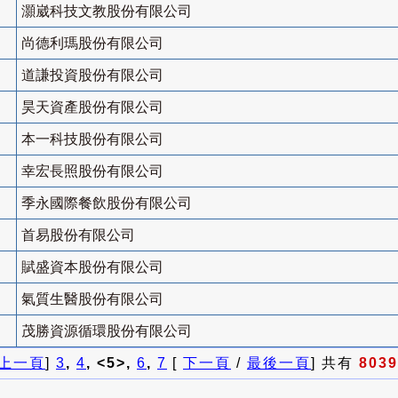
灝崴科技文教股份有限公司
尚德利瑪股份有限公司
道謙投資股份有限公司
昊天資產股份有限公司
本一科技股份有限公司
幸宏長照股份有限公司
季永國際餐飲股份有限公司
首易股份有限公司
賦盛資本股份有限公司
氣質生醫股份有限公司
茂勝資源循環股份有限公司
上一頁
]
3
,
4
, <5>,
6
,
7
[
下一頁
/
最後一頁
] 共有
8039