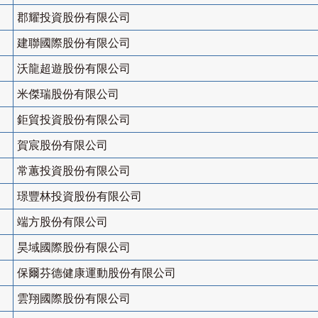
郡耀投資股份有限公司
建聯國際股份有限公司
沃龍超遊股份有限公司
米傑瑞股份有限公司
鉅貿投資股份有限公司
賀宸股份有限公司
常蕙投資股份有限公司
璟豐林投資股份有限公司
端方股份有限公司
昊域國際股份有限公司
保爾芬德健康運動股份有限公司
雲翔國際股份有限公司