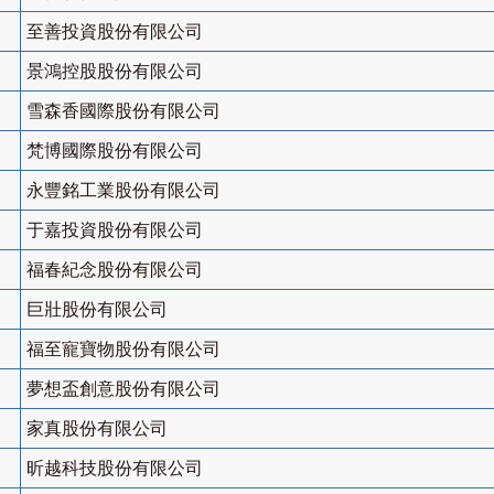
至善投資股份有限公司
景鴻控股股份有限公司
雪森香國際股份有限公司
梵博國際股份有限公司
永豐銘工業股份有限公司
于嘉投資股份有限公司
福春紀念股份有限公司
巨壯股份有限公司
福至寵寶物股份有限公司
夢想盃創意股份有限公司
家真股份有限公司
昕越科技股份有限公司