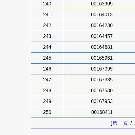
240
00163909
241
00164013
242
00164230
243
00164457
244
00164581
245
00165961
246
00167095
247
00167335
248
00167530
249
00167953
250
00168411
[
第一頁
/