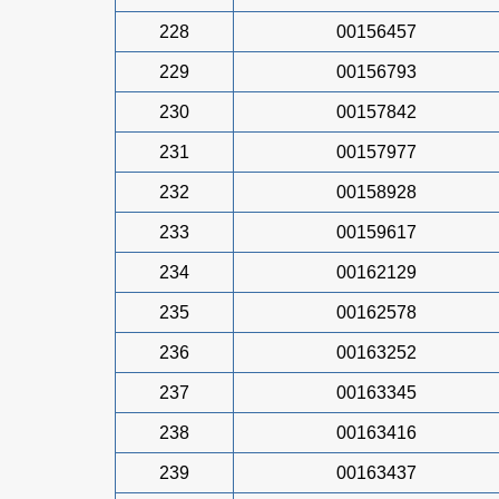
228
00156457
229
00156793
230
00157842
231
00157977
232
00158928
233
00159617
234
00162129
235
00162578
236
00163252
237
00163345
238
00163416
239
00163437