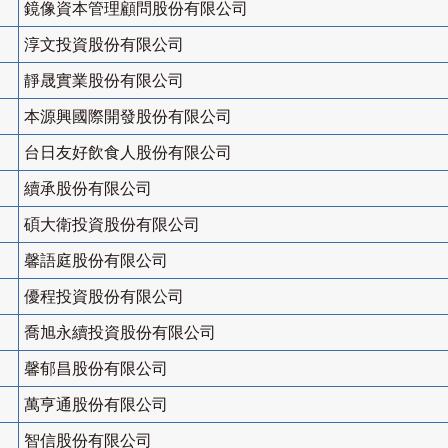
鏡像資本管理顧問股份有限公司
淳文投資股份有限公司
靜晟實業股份有限公司
本源興國際開發股份有限公司
台日友好飲食人股份有限公司
續承股份有限公司
碩大衛投資股份有限公司
馨語庭股份有限公司
優程投資股份有限公司
喬旭永續投資股份有限公司
馨郁昌股份有限公司
萬亨通股份有限公司
智信股份有限公司