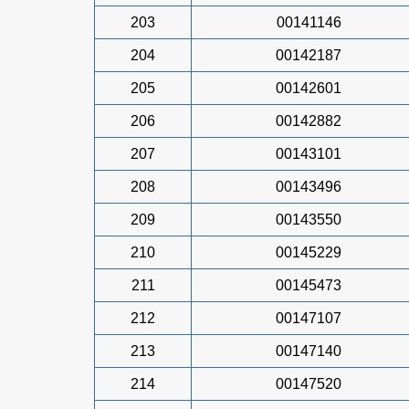
203
00141146
204
00142187
205
00142601
206
00142882
207
00143101
208
00143496
209
00143550
210
00145229
211
00145473
212
00147107
213
00147140
214
00147520