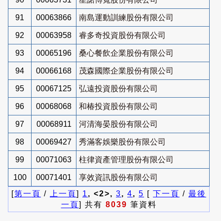
91
00063866
南島運動訓練股份有限公司
92
00063958
睿多奇投資股份有限公司
93
00065196
桑心餐飲企業股份有限公司
94
00066168
茂森國際企業股份有限公司
95
00067125
弘遠投資股份有限公司
96
00068068
和椿投資股份有限公司
97
00068911
河清海晏股份有限公司
98
00069427
秀滿客娛樂股份有限公司
99
00071063
柱律資產管理股份有限公司
100
00071401
享效資訊股份有限公司
[
第一頁
/
上一頁
]
1
, <2>,
3
,
4
,
5
[
下一頁
/
最後
一頁
] 共有
8039
筆資料