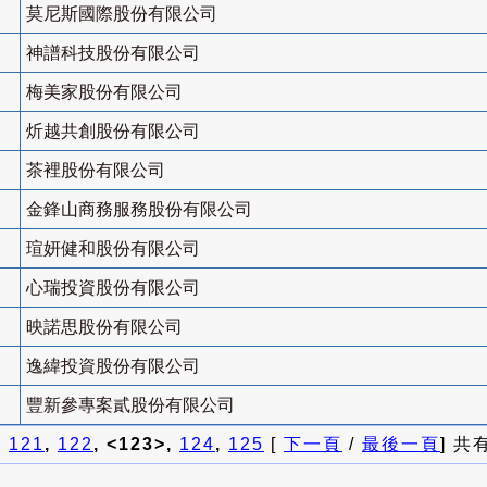
莫尼斯國際股份有限公司
神譜科技股份有限公司
梅美家股份有限公司
炘越共創股份有限公司
茶裡股份有限公司
金鋒山商務服務股份有限公司
瑄妍健和股份有限公司
心瑞投資股份有限公司
映諾思股份有限公司
逸緯投資股份有限公司
豐新參專案貳股份有限公司
]
121
,
122
, <123>,
124
,
125
[
下一頁
/
最後一頁
] 共