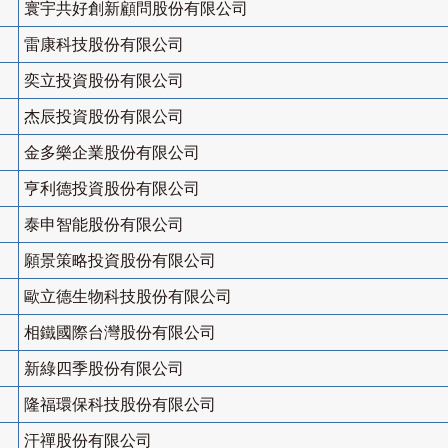
寰宇共好創新顧問股份有限公司
雷康科技股份有限公司
奕立投資股份有限公司
杰辰投資股份有限公司
金多樂企業股份有限公司
亨利德投資股份有限公司
泰申智能股份有限公司
願景策略投資股份有限公司
歐立德生物科技股份有限公司
相鐵國際台灣股份有限公司
新綠四季股份有限公司
隆福環保科技股份有限公司
汗禪股份有限公司