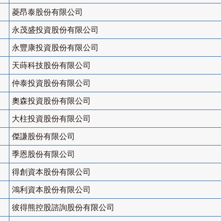
菱昂泰股份有限公司
永茂盛投資股份有限公司
永豐康投資股份有限公司
天蒔科技股份有限公司
仲泰投資股份有限公司
奧森投資股份有限公司
大柱投資股份有限公司
傑謙股份有限公司
季恩股份有限公司
得創資本股份有限公司
鴻利資本股份有限公司
彼得熊控股諮詢股份有限公司