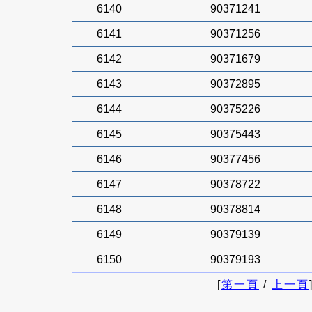
6140
90371241
6141
90371256
6142
90371679
6143
90372895
6144
90375226
6145
90375443
6146
90377456
6147
90378722
6148
90378814
6149
90379139
6150
90379193
[
第一頁
/
上一頁