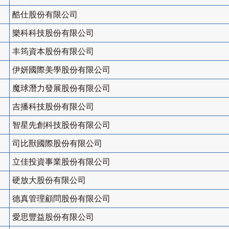
酷仕股份有限公司
樂科科技股份有限公司
丰筠資本股份有限公司
伊妍國際美學股份有限公司
魔球潛力發展股份有限公司
吉播科技股份有限公司
智星先創科技股份有限公司
司比獸國際股份有限公司
立佳投資事業股份有限公司
硬放大股份有限公司
德真管理顧問股份有限公司
愛思豐益股份有限公司