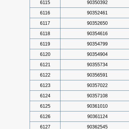
6115
90350392
6116
90352461
6117
90352650
6118
90354616
6119
90354799
6120
90354904
6121
90355734
6122
90356591
6123
90357022
6124
90357108
6125
90361010
6126
90361124
6127
90362545