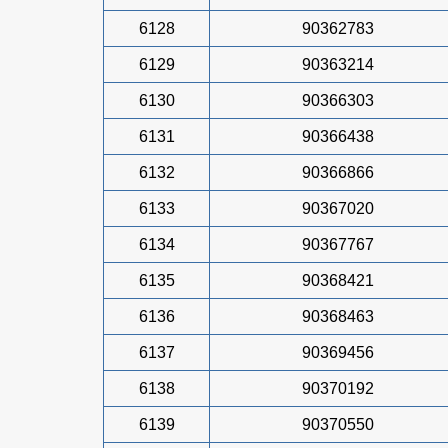
6128
90362783
6129
90363214
6130
90366303
6131
90366438
6132
90366866
6133
90367020
6134
90367767
6135
90368421
6136
90368463
6137
90369456
6138
90370192
6139
90370550