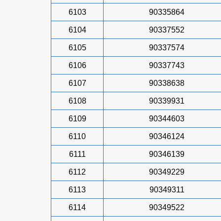
6103
90335864
6104
90337552
6105
90337574
6106
90337743
6107
90338638
6108
90339931
6109
90344603
6110
90346124
6111
90346139
6112
90349229
6113
90349311
6114
90349522