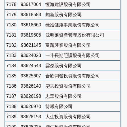
7178
93617064
恆海建設股份有限公司
7179
93618583
知新股份有限公司
7180
93618660
薇護健康事業股份有限公司
7181
93619605
源明匯資產管理股份有限公司
7182
93621145
富穎興業股份有限公司
7183
93624023
一斗長期照護股份有限公司
7184
93624543
雲傑股份有限公司
7185
93625607
合欣開發投資股份有限公司
7186
93626140
雯志投資股份有限公司
7187
93626198
忠華股份有限公司
7188
93626970
待曦有限公司
7189
93628153
大生投資股份有限公司
7190
93628225
德仁投資股份有限公司