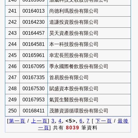
241
00164013
尚德利瑪股份有限公司
242
00164230
道謙投資股份有限公司
243
00164457
昊天資產股份有限公司
244
00164581
本一科技股份有限公司
245
00165961
幸宏長照股份有限公司
246
00167095
季永國際餐飲股份有限公司
247
00167335
首易股份有限公司
248
00167530
賦盛資本股份有限公司
249
00167953
氣質生醫股份有限公司
250
00168411
茂勝資源循環股份有限公司
[
第一頁
/
上一頁
]
3
,
4
, <5>,
6
,
7
[
下一頁
/
最後
一頁
] 共有
8039
筆資料