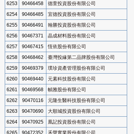
6253
90466458
德萱投資股份有限公司
6254
90466485
宜德投資股份有限公司
6255
90466491
翰勝投資股份有限公司
6256
90467371
晶成材料股份有限公司
6257
90467415
恆依股份有限公司
6258
90468462
臺灣投緣第二品牌股份有限公司
6259
90469379
璞珍資產管理股份有限公司
6260
90469440
元素科技股份有限公司
6261
90469568
幀雅股份有限公司
6262
90470116
元隆生醫科技股份有限公司
6263
90470690
大順城投資股份有限公司
6264
90470925
凰記投資股份有限公司
6265
90472352
禾聲實業股份有限公司