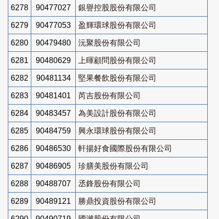
6278
90477027
銀譽控股股份有限公司
6279
90477053
盈輝環球股份有限公司
6280
90479480
沅聚股份有限公司
6281
90480629
上暉顧問股份有限公司
6282
90481134
堅果餐飲股份有限公司
6283
90481401
芮吉股份有限公司
6284
90483457
為美設計股份有限公司
6285
90484759
興永環球股份有限公司
6286
90486530
軒揚好食國際股份有限公司
6287
90486905
珍膳美股份有限公司
6288
90488707
丞鋒股份有限公司
6289
90489121
勝鼎投資股份有限公司
6290
90490719
國濰股份有限公司