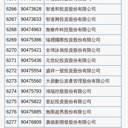
6266
90473628
智達和投資股份有限公司
6267
90473633
智達興投資股份有限公司
6268
90474963
無條件科技股份有限公司
6269
90475386
瑞禮國際投資股份有限公司
6270
90475421
全球詠旭投資股份有限公司
6271
90475436
元世紀投資股份有限公司
6272
90475554
盛祥一號投資股份有限公司
6273
90475560
大鼎數位資產管理股份有限公司
6274
90475793
鴻瑞控股股份有限公司
6275
90475822
壹起投資股份有限公司
6276
90475885
無限超男股份有限公司
6277
90476809
廣德新開發股份有限公司