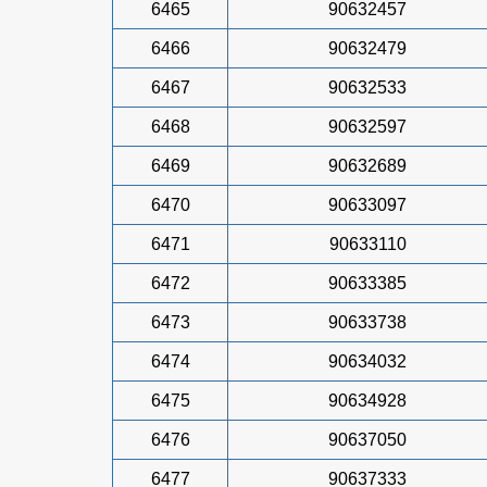
6465
90632457
6466
90632479
6467
90632533
6468
90632597
6469
90632689
6470
90633097
6471
90633110
6472
90633385
6473
90633738
6474
90634032
6475
90634928
6476
90637050
6477
90637333