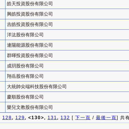
皓天投資股份有限公司
興皓投資股份有限公司
吉皓投資股份有限公司
洋汯股份有限公司
連陽能源股份有限公司
群暉投資股份有限公司
成玥股份有限公司
翔岳股份有限公司
大統帥尖端科技股份有限公司
慶順股份有限公司
樂兒文教股份有限公司
]
128
,
129
, <130>,
131
,
132
[
下一頁
/
最後一頁
] 共