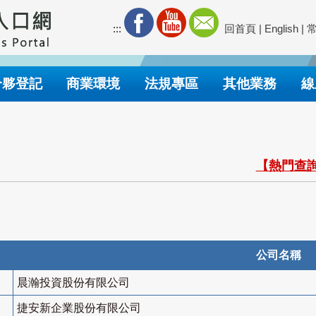
:::
回首頁
|
English
|
合夥登記
商業環境
法規專區
其他業務
線
【熱門查詢
公司名稱
晨瀚投資股份有限公司
捷安新企業股份有限公司