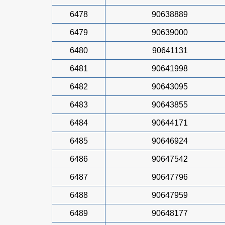
6478
90638889
6479
90639000
6480
90641131
6481
90641998
6482
90643095
6483
90643855
6484
90644171
6485
90646924
6486
90647542
6487
90647796
6488
90647959
6489
90648177