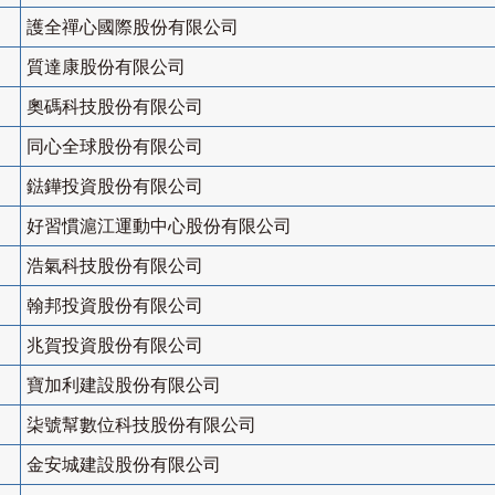
護全禪心國際股份有限公司
質達康股份有限公司
奧碼科技股份有限公司
同心全球股份有限公司
鍅鏵投資股份有限公司
好習慣滬江運動中心股份有限公司
浩氣科技股份有限公司
翰邦投資股份有限公司
兆賀投資股份有限公司
寶加利建設股份有限公司
柒號幫數位科技股份有限公司
金安城建設股份有限公司