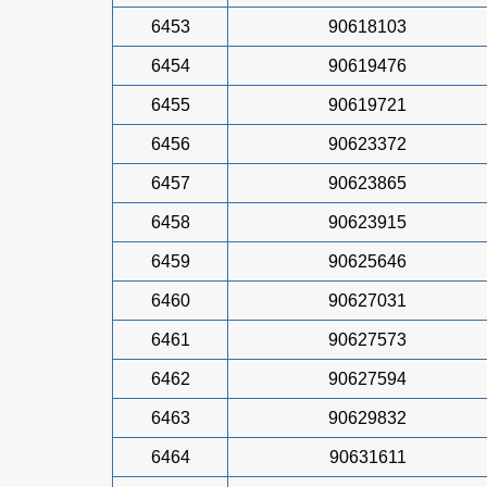
6453
90618103
6454
90619476
6455
90619721
6456
90623372
6457
90623865
6458
90623915
6459
90625646
6460
90627031
6461
90627573
6462
90627594
6463
90629832
6464
90631611