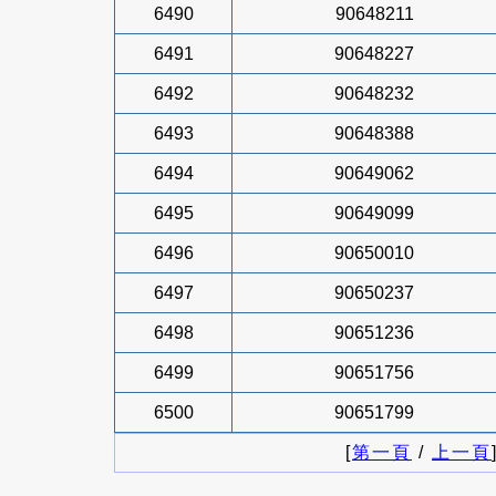
6490
90648211
6491
90648227
6492
90648232
6493
90648388
6494
90649062
6495
90649099
6496
90650010
6497
90650237
6498
90651236
6499
90651756
6500
90651799
[
第一頁
/
上一頁