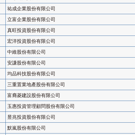
祐成企業股份有限公司
立富企業股份有限公司
真旺投資股份有限公司
宏洋投資股份有限公司
中維股份有限公司
安謙股份有限公司
均品科技股份有限公司
三重置業地產股份有限公司
富裔菱建設股份有限公司
玉惠投資管理顧問股份有限公司
昱兆投資股份有限公司
默嵐股份有限公司