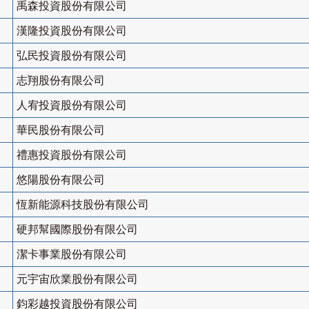
禹森投資股份有限公司
漢隆投資股份有限公司
弘民投資股份有限公司
志翔股份有限公司
人宥投資股份有限公司
華民股份有限公司
禮惠投資股份有限公司
悠陽股份有限公司
恆新能源科技股份有限公司
硬邦幫國際股份有限公司
潔卡事業股份有限公司
元宇宙欣業股份有限公司
鈞彩越投資股份有限公司