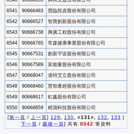
6541
90666483
恩臨投資股份有限公司
6542
90666527
智寶創新股份有限公司
6543
90666738
興廣工程股份有限公司
6544
90666765
常森健康事業股份有限公司
6545
90667531
創新宇宙股份有限公司
6546
90667589
富能量股份有限公司
6547
90668047
達特艾立股份有限公司
6548
90668460
慧智產經股份有限公司
6549
90668617
虹鑫股份有限公司
6550
90668659
精測科技股份有限公司
[
第一頁
/
上一頁
]
129
,
130
, <131>,
132
,
133
[
下一頁
/
最後一頁
] 共有
8042
筆資料