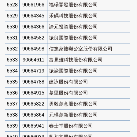
6528
90661966
福暘開發股份有限公司
6529
90664345
禾碼科技股份有限公司
6530
90664366
詮元投資股份有限公司
6531
90664582
振良國際股份有限公司
6532
90664598
信篤家族辦公室股份有限公司
6533
90664611
富見雄科技股份有限公司
6534
90664719
振濠國際股份有限公司
6535
90664788
建詠股份有限公司
6536
90664915
蔓里股份有限公司
6537
90665822
勇毅創意股份有限公司
6538
90665864
元琪創新股份有限公司
6539
90665941
春士堂股份有限公司
6540
90666033
興和文股份有限公司