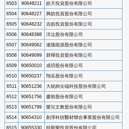
6503
90648211
皓天投資股份有限公司
6504
90648227
興皓投資股份有限公司
6505
90648232
吉皓投資股份有限公司
6506
90648388
洋汯股份有限公司
6507
90649062
連陽能源股份有限公司
6508
90649099
群暉投資股份有限公司
6509
90650010
成玥股份有限公司
6510
90650237
翔岳股份有限公司
6511
90651236
大統帥尖端科技股份有限公司
6512
90651756
慶順股份有限公司
6513
90651799
樂兒文教股份有限公司
6514
90654310
創淨科技醫材聯合事業股份有限公司
6515
90655330
特斯樂投資股份有限公司