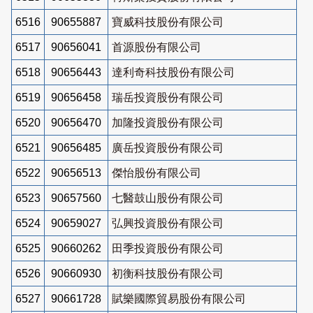
6516
90655887
寶威科技股份有限公司
6517
90656041
首源股份有限公司
6518
90656443
達利奇科技股份有限公司
6519
90656458
瑞岳投資股份有限公司
6520
90656470
加隆投資股份有限公司
6521
90656485
廣岳投資股份有限公司
6522
90656513
傑怡股份有限公司
6523
90657560
七醫鼓山股份有限公司
6524
90659027
弘興投資股份有限公司
6525
90660262
田季投資股份有限公司
6526
90660930
初衡科技股份有限公司
6527
90661728
賦樂國際貿易股份有限公司