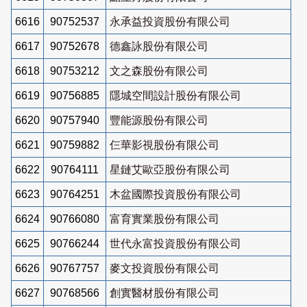
6616
90752537
永承益投資股份有限公司
6617
90752678
德鑫詠股份有限公司
6618
90753212
文之森股份有限公司
6619
90756885
隱城空間設計股份有限公司
6620
90757940
豐能源股份有限公司
6621
90759882
仨華影視股份有限公司
6622
90764111
星鏈艾歐亞股份有限公司
6623
90764251
木盆國際投資股份有限公司
6624
90766080
富育實業股份有限公司
6625
90766244
世代永富投資股份有限公司
6626
90767757
麥文投資股份有限公司
6627
90768566
創實醫材股份有限公司