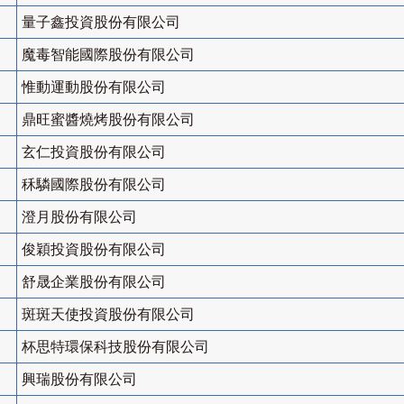
量子鑫投資股份有限公司
魔毒智能國際股份有限公司
惟動運動股份有限公司
鼎旺蜜醬燒烤股份有限公司
玄仁投資股份有限公司
秝驎國際股份有限公司
澄月股份有限公司
俊穎投資股份有限公司
舒晟企業股份有限公司
斑斑天使投資股份有限公司
杯思特環保科技股份有限公司
興瑞股份有限公司