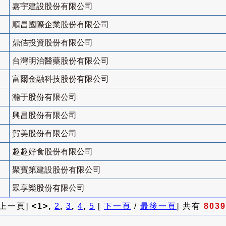
嘉宇建設股份有限公司
順昌國際企業股份有限公司
鼎佶投資股份有限公司
台灣明治醫藥股份有限公司
富爾金融科技股份有限公司
瀚于股份有限公司
興昌股份有限公司
賀美股份有限公司
趣趣好食股份有限公司
聚寶第建設股份有限公司
眾享樂股份有限公司
 上一頁]
<1>,
2
,
3
,
4
,
5
[
下一頁
/
最後一頁
] 共有
8039