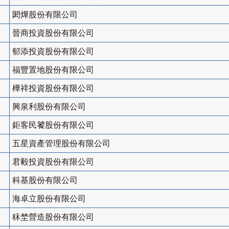
閎燁股份有限公司
晉商投資股份有限公司
郁添投資股份有限公司
福豐置地股份有限公司
樺祥投資股份有限公司
興泉利股份有限公司
鉅客民饕股份有限公司
五星資產管理股份有限公司
君毅投資股份有限公司
科基股份有限公司
海卓立股份有限公司
秝埜營造股份有限公司