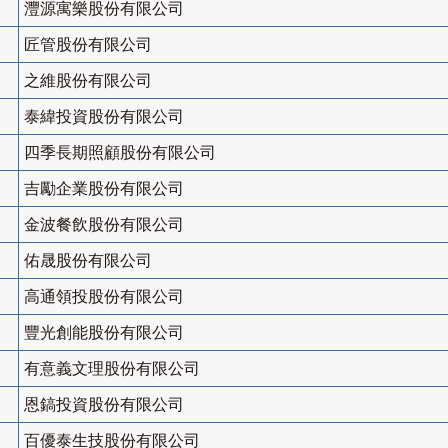
灃源寓樂股份有限公司
匠管股份有限公司
之維股份有限公司
泰緯投資股份有限公司
四季長期照顧股份有限公司
吉勵企業股份有限公司
金波餐飲股份有限公司
佑晟股份有限公司
高通領投股份有限公司
豐光創能股份有限公司
有意義文理股份有限公司
恩鎬投資股份有限公司
百優泰生技股份有限公司