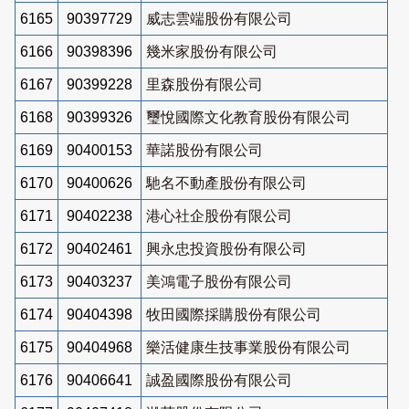
6165
90397729
威志雲端股份有限公司
6166
90398396
幾米家股份有限公司
6167
90399228
里森股份有限公司
6168
90399326
璽悅國際文化教育股份有限公司
6169
90400153
華諾股份有限公司
6170
90400626
馳名不動產股份有限公司
6171
90402238
港心社企股份有限公司
6172
90402461
興永忠投資股份有限公司
6173
90403237
美鴻電子股份有限公司
6174
90404398
牧田國際採購股份有限公司
6175
90404968
樂活健康生技事業股份有限公司
6176
90406641
誠盈國際股份有限公司