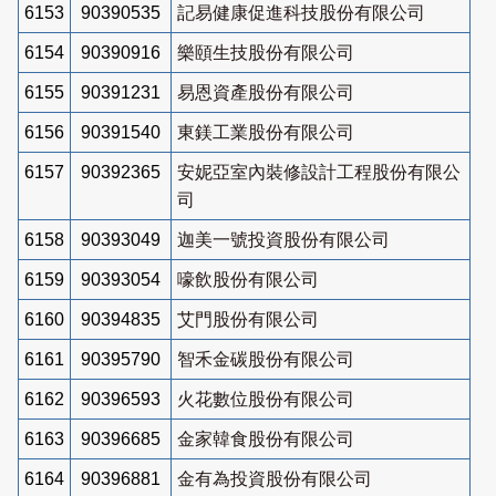
6153
90390535
記易健康促進科技股份有限公司
6154
90390916
樂頤生技股份有限公司
6155
90391231
易恩資產股份有限公司
6156
90391540
東鎂工業股份有限公司
6157
90392365
安妮亞室內裝修設計工程股份有限公
司
6158
90393049
迦美一號投資股份有限公司
6159
90393054
嚎飲股份有限公司
6160
90394835
艾門股份有限公司
6161
90395790
智禾金碳股份有限公司
6162
90396593
火花數位股份有限公司
6163
90396685
金家韓食股份有限公司
6164
90396881
金有為投資股份有限公司