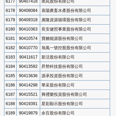
6177
90407418
淞苑股份有限公司
6178
90408084
喜陽農畜水產股份有限公司
6179
90409318
廣隆資源循環股份有限公司
6180
90410363
長安健照事業股份有限公司
6181
90410574
寶糖能源股份有限公司
6182
90410770
旭風一號控股股份有限公司
6183
90411617
新活股份有限公司
6184
90413592
昇勢科技股份有限公司
6185
90413636
源承投資股份有限公司
6186
90414298
華采股份有限公司
6187
90415521
興禮樂投資股份有限公司
6188
90419391
星彩顯示股份有限公司
6189
90419879
余百股份有限公司