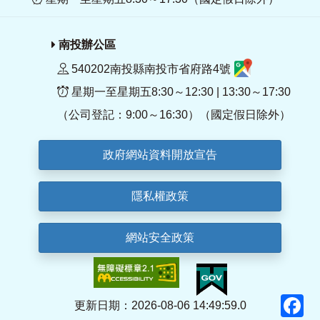
南投辦公區
540202南投縣南投市省府路4號
星期一至星期五8:30～12:30 | 13:30～17:30
（公司登記：9:00～16:30）（國定假日除外）
政府網站資料開放宣告
隱私權政策
網站安全政策
F
更新日期：2026-08-06 14:49:59.0