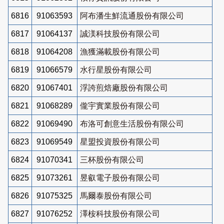
6816
91063593
阿布潘生鮮流通股份有限公司
6817
91064137
誠渼科技股份有限公司
6818
91064208
漁獲滿載股份有限公司
6819
91066579
水行星股份有限公司
6820
91067401
浮誇煎焙廠股份有限公司
6821
91068289
儱宇實業股份有限公司
6822
91069490
布洛可創意生活股份有限公司
6823
91069549
星盟投資股份有限公司
6824
91070341
三杯股份有限公司
6825
91073261
昱叡電子股份有限公司
6826
91075325
馬爾泰股份有限公司
6827
91076252
澤桉科技股份有限公司