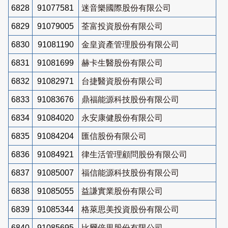
6828
91077581
迷音樂國際股份有限公司
6829
91079005
荃富投資股份有限公司
6830
91081190
金皇資產管理股份有限公司
6831
91081699
赫卡生醫股份有限公司
6832
91082971
台捷醫資股份有限公司
6833
91083676
鼎福能源科技股份有限公司
6834
91084020
永安康健股份有限公司
6835
91084204
匯信股份有限公司
6836
91084921
律生活管理顧問股份有限公司
6837
91085007
福信能源科技股份有限公司
6838
91085055
益謙實業股份有限公司
6839
91085344
格萊思美投資股份有限公司
6840
91085695
比爾倍里股份有限公司