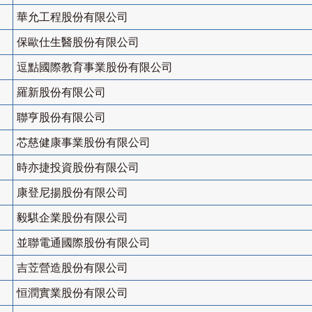
華允工程股份有限公司
保歐仕生醫股份有限公司
逗點國際教育事業股份有限公司
羅新股份有限公司
聯亨股份有限公司
芯慈健康事業股份有限公司
時亦捷投資股份有限公司
康登尼揚股份有限公司
毅騏企業股份有限公司
並聯電通國際股份有限公司
吉苙營造股份有限公司
恒潤實業股份有限公司