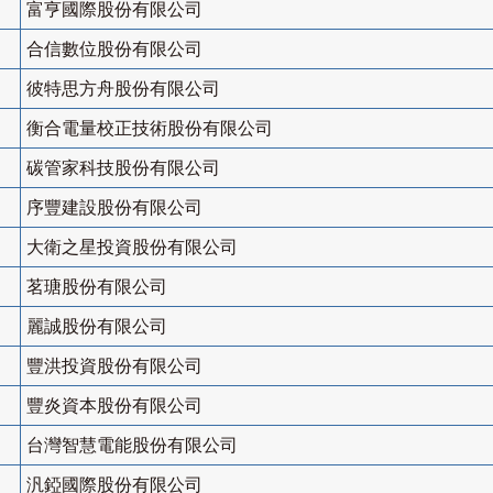
富亨國際股份有限公司
合信數位股份有限公司
彼特思方舟股份有限公司
衡合電量校正技術股份有限公司
碳管家科技股份有限公司
序豐建設股份有限公司
大衛之星投資股份有限公司
茗瑭股份有限公司
麗誠股份有限公司
豐洪投資股份有限公司
豐炎資本股份有限公司
台灣智慧電能股份有限公司
汎錏國際股份有限公司