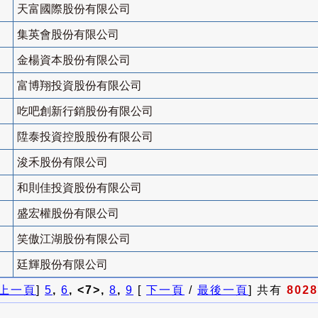
天富國際股份有限公司
集英會股份有限公司
金楊資本股份有限公司
富博翔投資股份有限公司
吃吧創新行銷股份有限公司
陞泰投資控股股份有限公司
浚禾股份有限公司
和則佳投資股份有限公司
盛宏權股份有限公司
笑傲江湖股份有限公司
廷輝股份有限公司
上一頁
]
5
,
6
, <7>,
8
,
9
[
下一頁
/
最後一頁
] 共有
8028