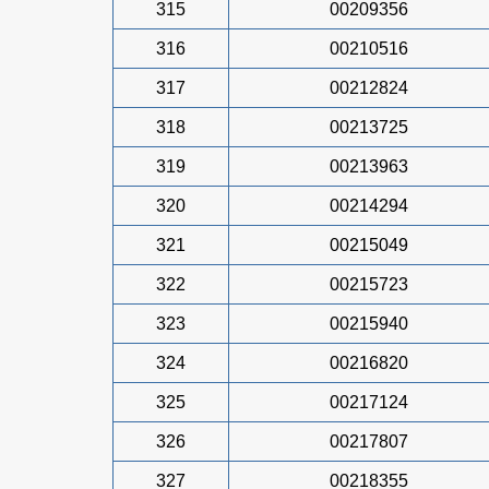
315
00209356
316
00210516
317
00212824
318
00213725
319
00213963
320
00214294
321
00215049
322
00215723
323
00215940
324
00216820
325
00217124
326
00217807
327
00218355