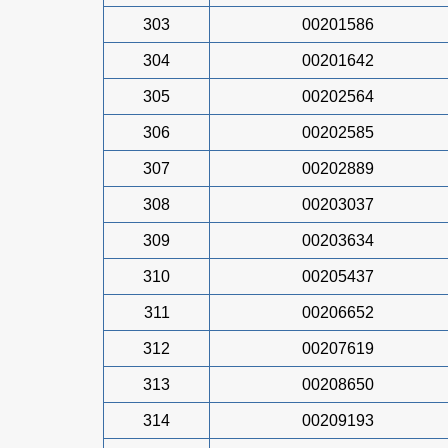
303
00201586
304
00201642
305
00202564
306
00202585
307
00202889
308
00203037
309
00203634
310
00205437
311
00206652
312
00207619
313
00208650
314
00209193