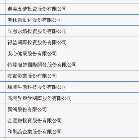
迦美五號投資股份有限公司
鴻鈦自動化股份有限公司
立恩永續投資股份有限公司
得益國際投資股份有限公司
安心健康股份有限公司
特堤服飾國際開發股份有限公司
壹畫影業股份有限公司
瑞聯生態科技股份有限公司
高境界餐飲國際股份有限公司
新鴻股份有限公司
金匯賺投資股份有限公司
和則誼企業股份有限公司