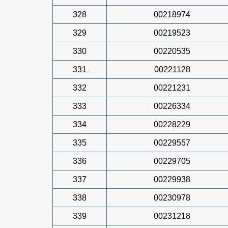
328
00218974
329
00219523
330
00220535
331
00221128
332
00221231
333
00226334
334
00228229
335
00229557
336
00229705
337
00229938
338
00230978
339
00231218