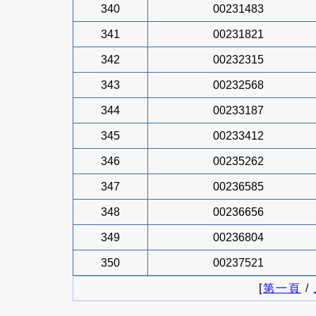
340
00231483
341
00231821
342
00232315
343
00232568
344
00233187
345
00233412
346
00235262
347
00236585
348
00236656
349
00236804
350
00237521
[
第一頁
/