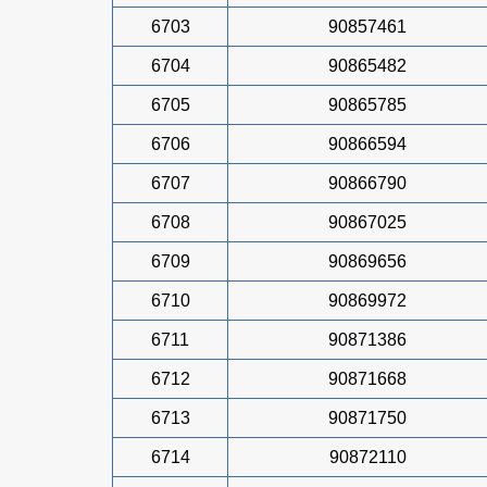
6703
90857461
6704
90865482
6705
90865785
6706
90866594
6707
90866790
6708
90867025
6709
90869656
6710
90869972
6711
90871386
6712
90871668
6713
90871750
6714
90872110