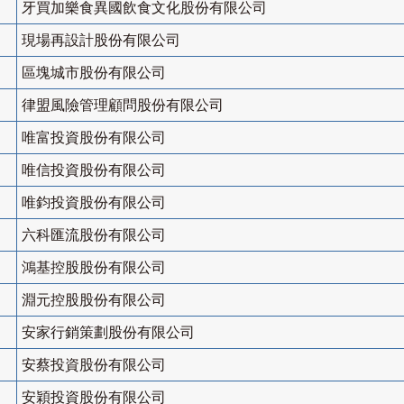
牙買加樂食異國飲食文化股份有限公司
現場再設計股份有限公司
區塊城市股份有限公司
律盟風險管理顧問股份有限公司
唯富投資股份有限公司
唯信投資股份有限公司
唯鈞投資股份有限公司
六科匯流股份有限公司
鴻基控股股份有限公司
淵元控股股份有限公司
安家行銷策劃股份有限公司
安蔡投資股份有限公司
安穎投資股份有限公司