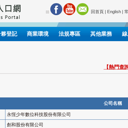
:::
回首頁
|
English
|
合夥登記
商業環境
法規專區
其他業務
線
【熱門查詢
公司名稱
永恆少年數位科技股份有限公司
創和股份有限公司