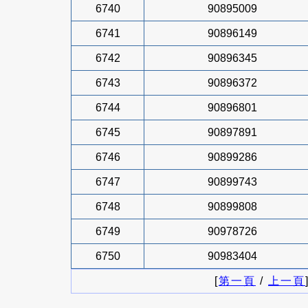
6740
90895009
6741
90896149
6742
90896345
6743
90896372
6744
90896801
6745
90897891
6746
90899286
6747
90899743
6748
90899808
6749
90978726
6750
90983404
[
第一頁
/
上一頁