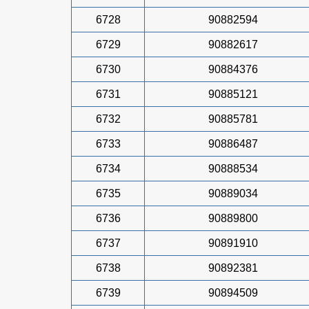
6728
90882594
6729
90882617
6730
90884376
6731
90885121
6732
90885781
6733
90886487
6734
90888534
6735
90889034
6736
90889800
6737
90891910
6738
90892381
6739
90894509