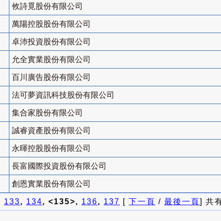
攸詩覓股份有限公司
萬陽控股股份有限公司
卓沛投資股份有限公司
允全實業股份有限公司
百川廣告股份有限公司
法可夢資訊科技股份有限公司
集合家股份有限公司
誠睿資產股份有限公司
永暉控股股份有限公司
長富國際投資股份有限公司
創恩實業股份有限公司
]
133
,
134
, <135>,
136
,
137
[
下一頁
/
最後一頁
] 共