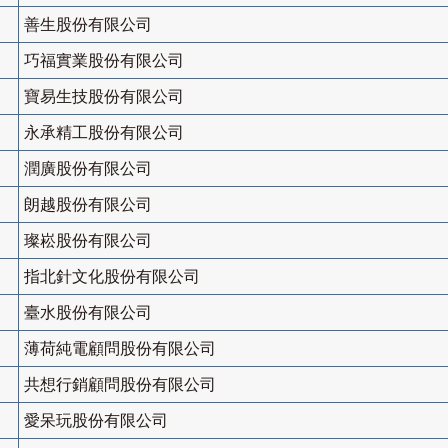
善生股份有限公司
巧福實業股份有限公司
寶易生技股份有限公司
永承精工股份有限公司
潤廣股份有限公司
朗越股份有限公司
璨崧股份有限公司
指北針文化股份有限公司
臺水股份有限公司
薄荷純電顧問股份有限公司
共想行銷顧問股份有限公司
愛呆玩股份有限公司