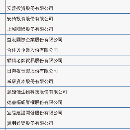
安善投資股份有限公司
安綺投資股份有限公司
上城國際股份有限公司
益宏國際企業股份有限公司
合佳興企業股份有限公司
貓貓老師貿易股份有限公司
日與夜音樂股份有限公司
威康資本股份有限公司
麗馥佳生物科技股份有限公司
德鼎樞紐智權股份有限公司
宜陞建設開發股份有限公司
翼羽娛樂股份有限公司