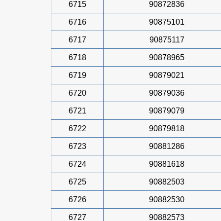
6715
90872836
6716
90875101
6717
90875117
6718
90878965
6719
90879021
6720
90879036
6721
90879079
6722
90879818
6723
90881286
6724
90881618
6725
90882503
6726
90882530
6727
90882573