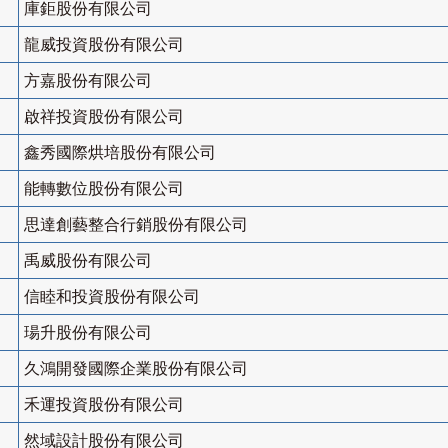
庫鉅股份有限公司
龍威投資股份有限公司
方嘉股份有限公司
啟祥投資股份有限公司
鑫秀國際烘培股份有限公司
能轉數位股份有限公司
思達創藝整合行銷股份有限公司
禹威股份有限公司
信睦和投資股份有限公司
瑒升股份有限公司
久鴻開發國際企業股份有限公司
禾運投資股份有限公司
然域設計股份有限公司