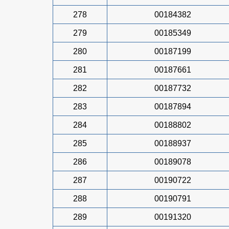
278
00184382
279
00185349
280
00187199
281
00187661
282
00187732
283
00187894
284
00188802
285
00188937
286
00189078
287
00190722
288
00190791
289
00191320