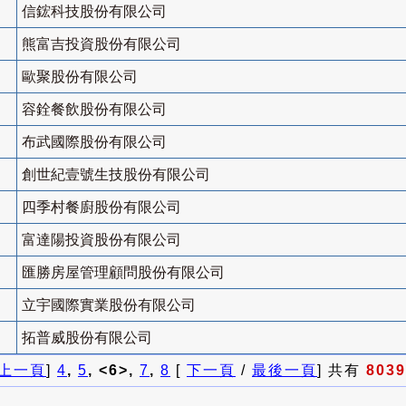
信鋐科技股份有限公司
熊富吉投資股份有限公司
歐聚股份有限公司
容銓餐飲股份有限公司
布武國際股份有限公司
創世紀壹號生技股份有限公司
四季村餐廚股份有限公司
富達陽投資股份有限公司
匯勝房屋管理顧問股份有限公司
立宇國際實業股份有限公司
拓普威股份有限公司
上一頁
]
4
,
5
, <6>,
7
,
8
[
下一頁
/
最後一頁
] 共有
8039