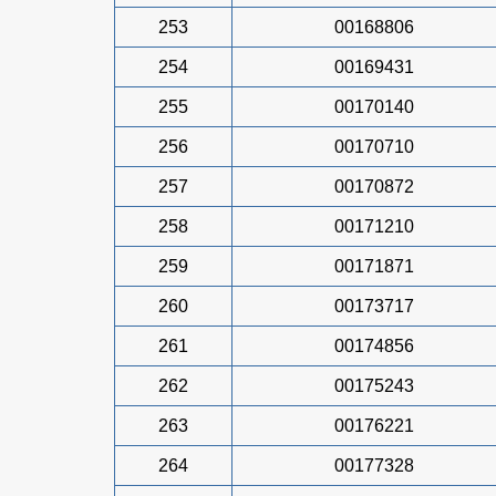
253
00168806
254
00169431
255
00170140
256
00170710
257
00170872
258
00171210
259
00171871
260
00173717
261
00174856
262
00175243
263
00176221
264
00177328