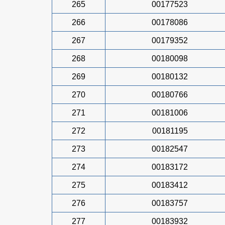
265
00177523
266
00178086
267
00179352
268
00180098
269
00180132
270
00180766
271
00181006
272
00181195
273
00182547
274
00183172
275
00183412
276
00183757
277
00183932