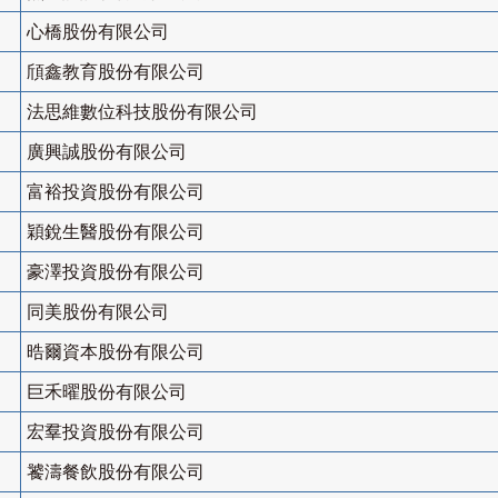
心橋股份有限公司
頎鑫教育股份有限公司
法思維數位科技股份有限公司
廣興誠股份有限公司
富裕投資股份有限公司
穎銳生醫股份有限公司
豪澤投資股份有限公司
同美股份有限公司
晧爾資本股份有限公司
巨禾曜股份有限公司
宏羣投資股份有限公司
饕濤餐飲股份有限公司