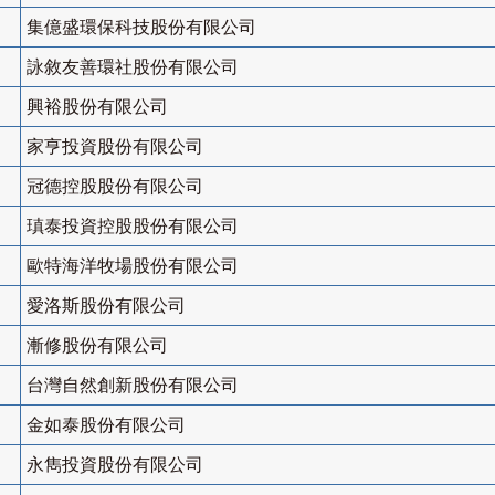
集億盛環保科技股份有限公司
詠敘友善環社股份有限公司
興裕股份有限公司
家亨投資股份有限公司
冠德控股股份有限公司
瑱泰投資控股股份有限公司
歐特海洋牧場股份有限公司
愛洛斯股份有限公司
漸修股份有限公司
台灣自然創新股份有限公司
金如泰股份有限公司
永雋投資股份有限公司