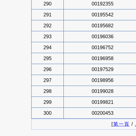
290
00192355
291
00195542
292
00195682
293
00196036
294
00196752
295
00196958
296
00197529
297
00198956
298
00199028
299
00199821
300
00200453
[
第一頁
/