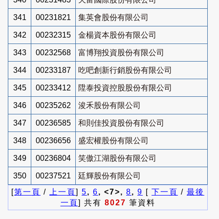
341
00231821
集英會股份有限公司
342
00232315
金楊資本股份有限公司
343
00232568
富博翔投資股份有限公司
344
00233187
吃吧創新行銷股份有限公司
345
00233412
陞泰投資控股股份有限公司
346
00235262
浚禾股份有限公司
347
00236585
和則佳投資股份有限公司
348
00236656
盛宏權股份有限公司
349
00236804
笑傲江湖股份有限公司
350
00237521
廷輝股份有限公司
[
第一頁
/
上一頁
]
5
,
6
, <7>,
8
,
9
[
下一頁
/
最後
一頁
] 共有
8027
筆資料