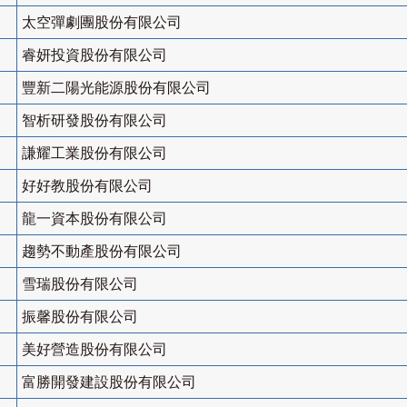
太空彈劇團股份有限公司
睿妍投資股份有限公司
豐新二陽光能源股份有限公司
智析研發股份有限公司
謙耀工業股份有限公司
好好教股份有限公司
龍一資本股份有限公司
趨勢不動產股份有限公司
雪瑞股份有限公司
振馨股份有限公司
美好營造股份有限公司
富勝開發建設股份有限公司