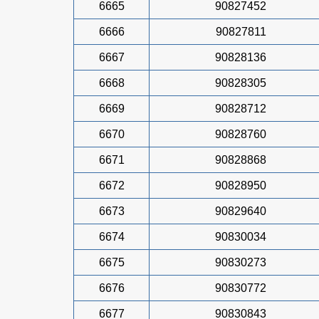
6665
90827452
6666
90827811
6667
90828136
6668
90828305
6669
90828712
6670
90828760
6671
90828868
6672
90828950
6673
90829640
6674
90830034
6675
90830273
6676
90830772
6677
90830843