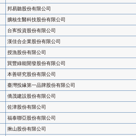
邦易聽股份有限公司
擴核生醫科技股份有限公司
台寯投資股份有限公司
漢佳合企業股份有限公司
授漁股份有限公司
巽豐綠能開發股份有限公司
本善研究股份有限公司
臺灣投緣第一品牌股份有限公司
僑茂建設股份有限公司
佐津股份有限公司
福泰聯亞股份有限公司
揪山股份有限公司