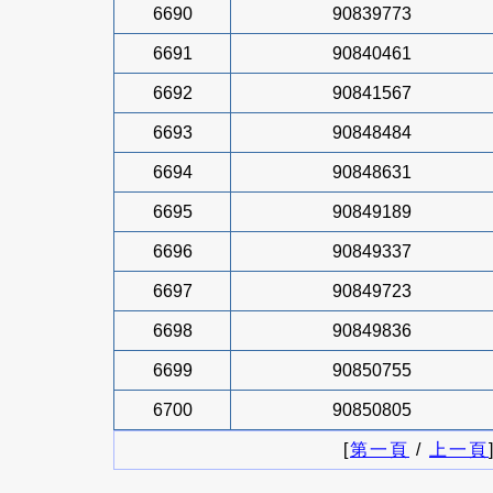
6690
90839773
6691
90840461
6692
90841567
6693
90848484
6694
90848631
6695
90849189
6696
90849337
6697
90849723
6698
90849836
6699
90850755
6700
90850805
[
第一頁
/
上一頁