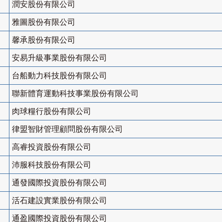
潤安股份有限公司
雅圖股份有限公司
馨承股份有限公司
安易升級事業股份有限公司
台船動力科技股份有限公司
聯新體育運動科技事業股份有限公司
肉球糧行股份有限公司
律盟智財管理顧問股份有限公司
高睿投資股份有限公司
沛服科技股份有限公司
通發國際投資股份有限公司
活石建設實業股份有限公司
通盈國際投資股份有限公司