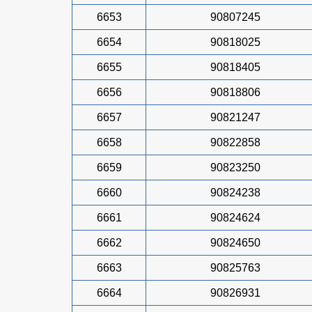
6653
90807245
6654
90818025
6655
90818405
6656
90818806
6657
90821247
6658
90822858
6659
90823250
6660
90824238
6661
90824624
6662
90824650
6663
90825763
6664
90826931