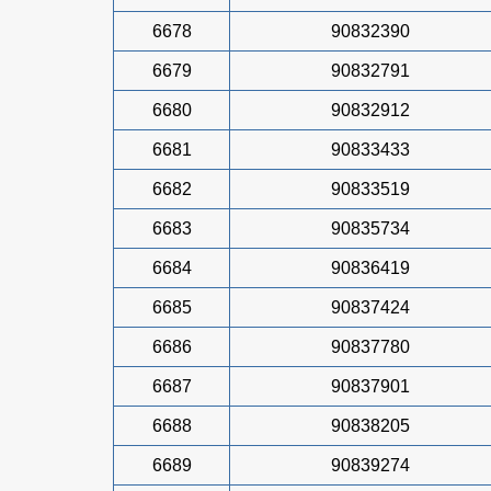
6678
90832390
6679
90832791
6680
90832912
6681
90833433
6682
90833519
6683
90835734
6684
90836419
6685
90837424
6686
90837780
6687
90837901
6688
90838205
6689
90839274