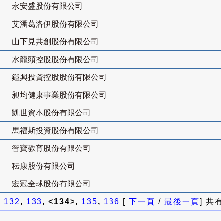
永安盛股份有限公司
艾潘葛洛伊股份有限公司
山下見共創股份有限公司
水龍頭控股股份有限公司
鎧興投資控股股份有限公司
昶均健康事業股份有限公司
凱世資本股份有限公司
馬福斯投資股份有限公司
智寶教育股份有限公司
秐康股份有限公司
宏冠全球股份有限公司
]
132
,
133
, <134>,
135
,
136
[
下一頁
/
最後一頁
] 共