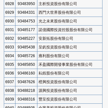
6928
93483950
主析投資股份有限公司
6929
93484331
西門大世界股份有限公司
6930
93484753
光之未來股份有限公司
6931
93485177
諾億國際投資控股股份有限公司
6932
93485227
安新拓股份有限公司
6933
93485438
呈釩投資股份有限公司
6934
93485726
雍利股份有限公司
6935
93485850
禾盈國際開發事業股份有限公司
6936
93486160
耘銨股份有限公司
6937
93487626
橙興投資股份有限公司
6938
93488218
源興投資股份有限公司
6939
93488316
豐呈投資股份有限公司
6940
93488505
金寧美投資股份有限公司