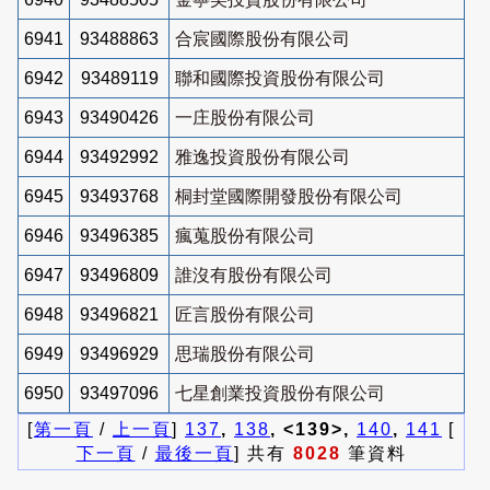
6941
93488863
合宸國際股份有限公司
6942
93489119
聯和國際投資股份有限公司
6943
93490426
一庄股份有限公司
6944
93492992
雅逸投資股份有限公司
6945
93493768
桐封堂國際開發股份有限公司
6946
93496385
瘋蒐股份有限公司
6947
93496809
誰沒有股份有限公司
6948
93496821
匠言股份有限公司
6949
93496929
思瑞股份有限公司
6950
93497096
七星創業投資股份有限公司
[
第一頁
/
上一頁
]
137
,
138
, <139>,
140
,
141
[
下一頁
/
最後一頁
] 共有
8028
筆資料