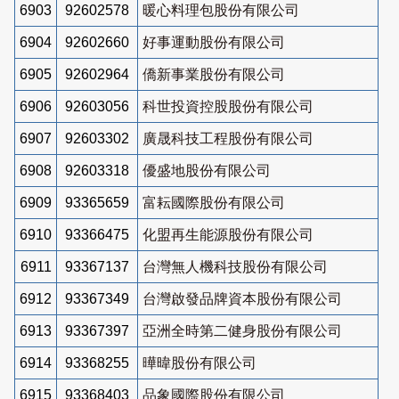
6903
92602578
暖心料理包股份有限公司
6904
92602660
好事運動股份有限公司
6905
92602964
僑新事業股份有限公司
6906
92603056
科世投資控股股份有限公司
6907
92603302
廣晟科技工程股份有限公司
6908
92603318
優盛地股份有限公司
6909
93365659
富耘國際股份有限公司
6910
93366475
化盟再生能源股份有限公司
6911
93367137
台灣無人機科技股份有限公司
6912
93367349
台灣啟發品牌資本股份有限公司
6913
93367397
亞洲全時第二健身股份有限公司
6914
93368255
曄暐股份有限公司
6915
93368403
品象國際股份有限公司